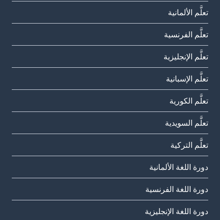
تعلَّم الألمانية
تعلَّم الفرنسية
تعلَّم الإنجليزية
تعلَّم الإسبانية
تعلَّم الكورية
تعلَّم السويدية
تعلَّم التركية
دورة اللغة الألمانية
دورة اللغة الفرنسية
دورة اللغة الإنجليزية