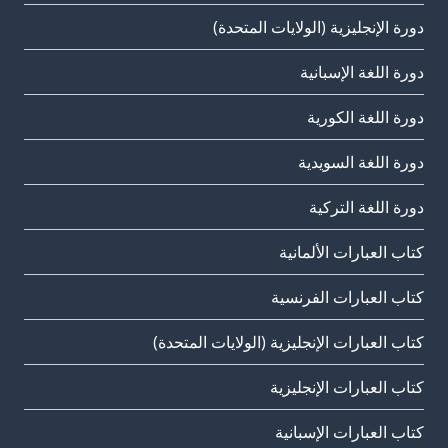
دورة الإنجليزية (الولايات المتحدة)
دورة اللغة الإسبانية
دورة اللغة الكورية
دورة اللغة السويدية
دورة اللغة التركية
كتاب العبارات الألمانية
كتاب العبارات الفرنسية
كتاب العبارات الإنجليزية (الولايات المتحدة)
كتاب العبارات الإنجليزية
كتاب العبارات الإسبانية