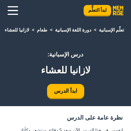
ابدأ التعلُّم
تعلَّم الإسبانية
دورة اللغة الإسبانية
طعام
لازانيا للعشاء
درس الإسبانية:
لازانيا للعشاء
ابدأ الدرس
نظرة عامة على الدرس
انغمس في هذا الدرس الآن وبعد 5 دقائق ستشعر وكأنك