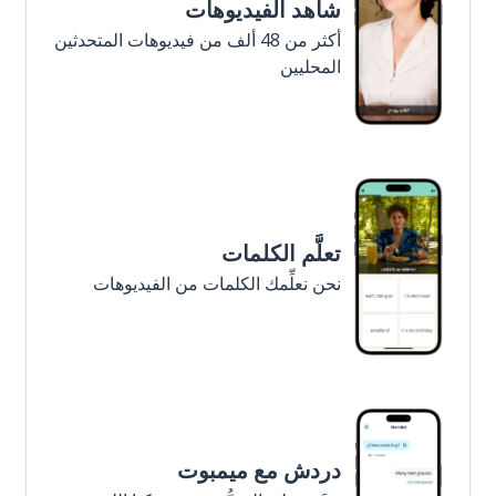
شاهد الفيديوهات
أكثر من 48 ألف من فيديوهات المتحدثين
المحليين
تعلَّم الكلمات
نحن نعلِّمك الكلمات من الفيديوهات
دردش مع ميمبوت