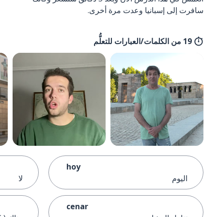
سافرت إلى إسبانيا وعدت مرة أخرى.
19 من الكلمات/العبارات للتعلُّم
hoy
اليوم
لا
cenar