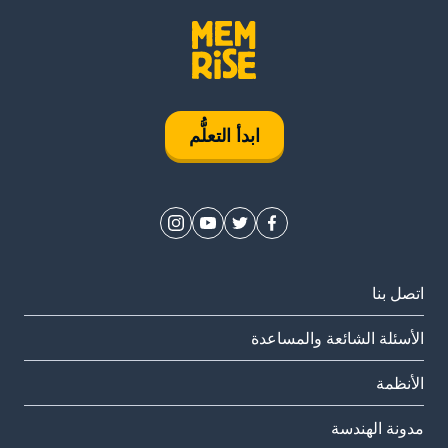
ابدأ التعلُّم
اتصل بنا
الأسئلة الشائعة والمساعدة
الأنظمة
مدونة الهندسة