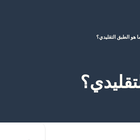
ا هو الطبق التقليدي؟
تقليدي؟