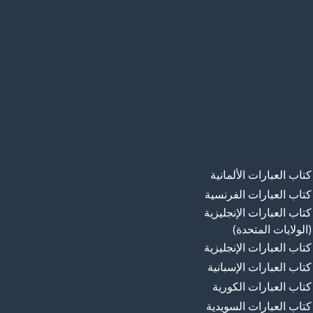
كتاب العبارات الألمانية
كتاب العبارات الفرنسية
كتاب العبارات الإنجليزية
(الولايات المتحدة)
كتاب العبارات الإنجليزية
كتاب العبارات الإسبانية
كتاب العبارات الكورية
كتاب العبارات السويدية