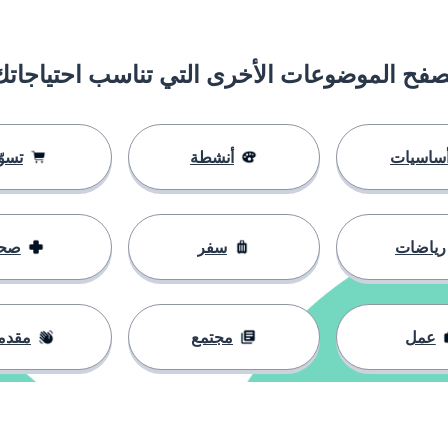
صفح الموضوعات الأخرى التي تناسب احتياجاتك
ساسيات
أنشطة
تسوّ
رياضات
سفر
صح
عمل
مجتمع
مقدم