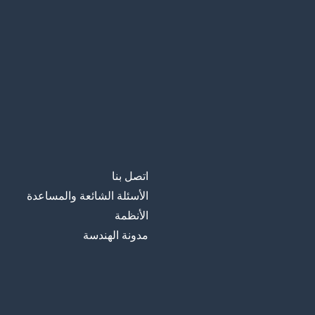
اتصل بنا
الأسئلة الشائعة والمساعدة
الأنظمة
مدونة الهندسة