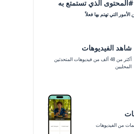
المحتوى الذي تستمتع به
ن الأمور التي تهتم بها فعلاً
شاهد الفيديوهات
أكثر من 48 ألف من فيديوهات المتحدثين
المحليين
مات
لمات من الفيديوهات