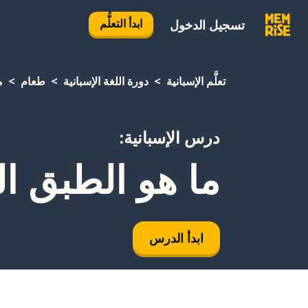
ابدأ التعلُّم
تسجيل الدخول
تعلَّم الإسبانية
دورة اللغة الإسبانية
طعام
م
درس الإسبانية:
ما هو الطبق ال
ابدأ الدرس