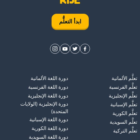
ابدأ التعلُّم
تعلَّم الألمانية
دورة اللغة الألمانية
تعلَّم الفرنسية
دورة اللغة الفرنسية
تعلَّم الإنجليزية
دورة اللغة الإنجليزية
دورة الإنجليزية (الولايات
تعلَّم الإسبانية
المتحدة)
تعلَّم الكورية
دورة اللغة الإسبانية
تعلَّم السويدية
دورة اللغة الكورية
تعلَّم التركية
دورة اللغة السويدية