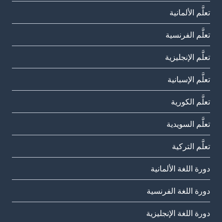
تعلَّم الألمانية
تعلَّم الفرنسية
تعلَّم الإنجليزية
تعلَّم الإسبانية
تعلَّم الكورية
تعلَّم السويدية
تعلَّم التركية
دورة اللغة الألمانية
دورة اللغة الفرنسية
دورة اللغة الإنجليزية