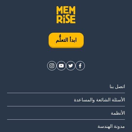
ابدأ التعلُّم
اتصل بنا
الأسئلة الشائعة والمساعدة
الأنظمة
مدونة الهندسة