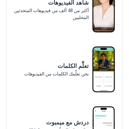
شاهد الفيديوهات
أكثر من 48 ألف من فيديوهات المتحدثين
المحليين
تعلَّم الكلمات
نحن نعلِّمك الكلمات من الفيديوهات
دردش مع ميمبوت