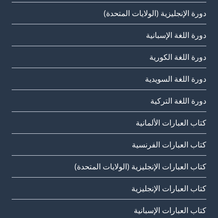
دورة الإنجليزية (الولايات المتحدة)
دورة اللغة الإسبانية
دورة اللغة الكورية
دورة اللغة السويدية
دورة اللغة التركية
كتاب العبارات الألمانية
كتاب العبارات الفرنسية
كتاب العبارات الإنجليزية (الولايات المتحدة)
كتاب العبارات الإنجليزية
كتاب العبارات الإسبانية