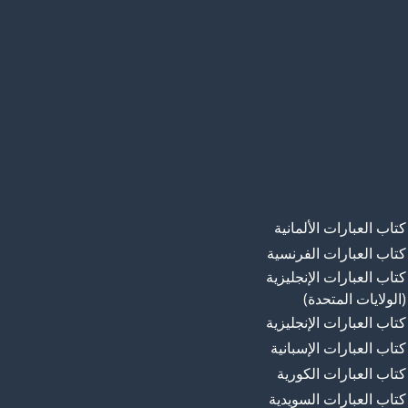
كتاب العبارات الألمانية
كتاب العبارات الفرنسية
كتاب العبارات الإنجليزية
(الولايات المتحدة)
كتاب العبارات الإنجليزية
كتاب العبارات الإسبانية
كتاب العبارات الكورية
كتاب العبارات السويدية