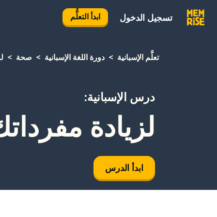
ابدأ التعلُّم
تسجيل الدخول
تعلَّم الإسبانية
دورة اللغة الإسبانية
صحة
لز
درس الإسبانية:
لزيادة مفرداتك
ابدأ الدرس