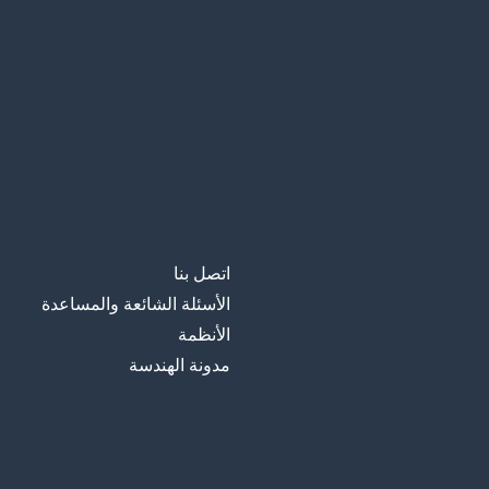
اتصل بنا
الأسئلة الشائعة والمساعدة
الأنظمة
مدونة الهندسة