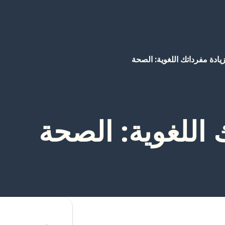
يادة مفرداتك اللغوية: الصحة
 اللغوية: الصحة