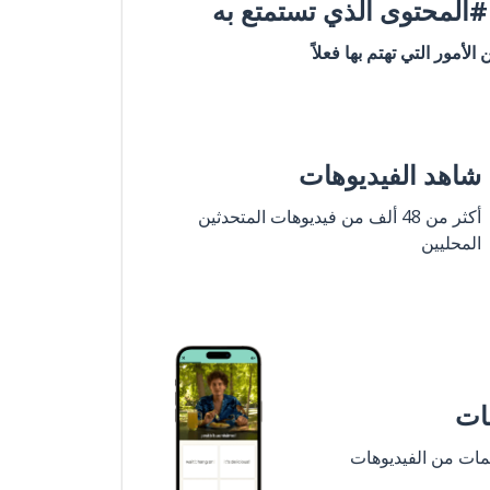
المحتوى الذي تستمتع به
ن الأمور التي تهتم بها فعلاً
شاهد الفيديوهات
أكثر من 48 ألف من فيديوهات المتحدثين
المحليين
مات
لمات من الفيديوهات