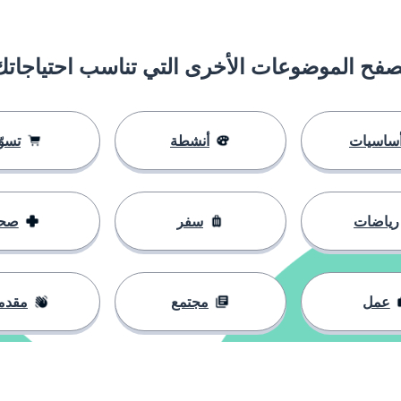
صفح الموضوعات الأخرى التي تناسب احتياجاتك
ساسيات
أنشطة
تسوّ
رياضات
سفر
صح
عمل
مجتمع
مقدم