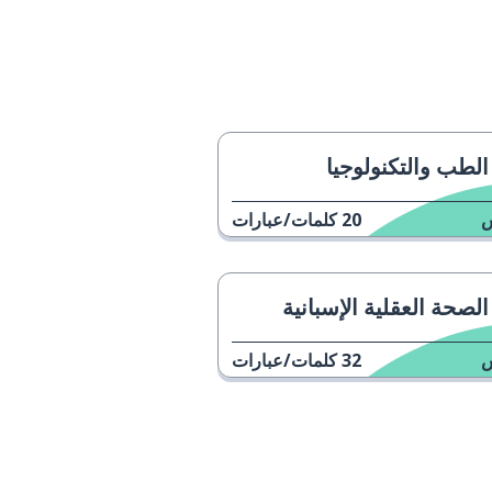
الطب والتكنولوجيا
20
كلمات/عبارات
الصحة العقلية الإسبانية
32
كلمات/عبارات