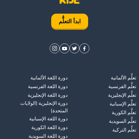
ابدأ التعلُّم
تعلَّم الألمانية
دورة اللغة الألمانية
تعلَّم الفرنسية
دورة اللغة الفرنسية
تعلَّم الإنجليزية
دورة اللغة الإنجليزية
دورة الإنجليزية (الولايات
تعلَّم الإسبانية
المتحدة)
تعلَّم الكورية
دورة اللغة الإسبانية
تعلَّم السويدية
دورة اللغة الكورية
تعلَّم التركية
دورة اللغة السويدية