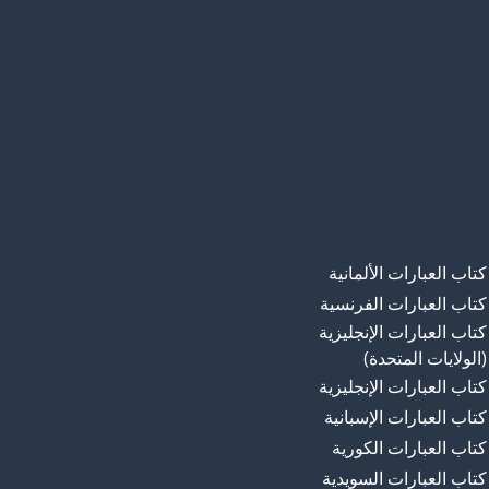
كتاب العبارات الألمانية
كتاب العبارات الفرنسية
كتاب العبارات الإنجليزية
(الولايات المتحدة)
كتاب العبارات الإنجليزية
كتاب العبارات الإسبانية
كتاب العبارات الكورية
كتاب العبارات السويدية