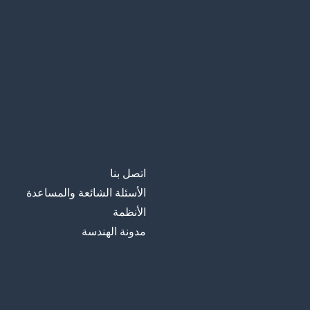
اتصل بنا
الأسئلة الشائعة والمساعدة
الأنظمة
مدونة الهندسة