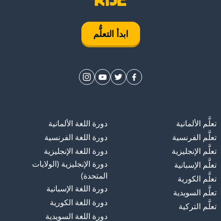
ابدأ التعلُّم
تعلَّم الألمانية
دورة اللغة الألمانية
تعلَّم الفرنسية
دورة اللغة الفرنسية
تعلَّم الإنجليزية
دورة اللغة الإنجليزية
دورة الإنجليزية (الولايات
تعلَّم الإسبانية
المتحدة)
تعلَّم الكورية
دورة اللغة الإسبانية
تعلَّم السويدية
دورة اللغة الكورية
تعلَّم التركية
دورة اللغة السويدية