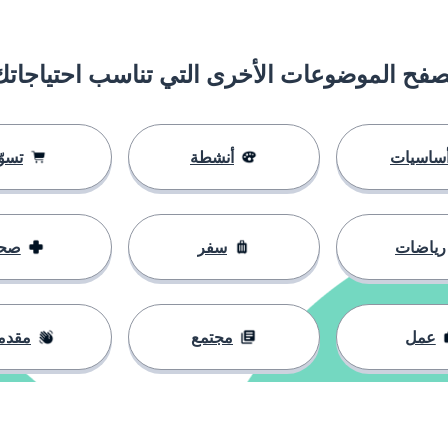
صفح الموضوعات الأخرى التي تناسب احتياجاتك
ساسيات
أنشطة
تسوّ
رياضات
سفر
صح
عمل
مجتمع
مقدم