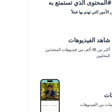
المحتوى الذي تستمتع به
ن الأمور التي تهتم بها فعلاً
شاهد الفيديوهات
أكثر من 48 ألف من فيديوهات المتحدثين
المحليين
مات
لمات من الفيديوهات