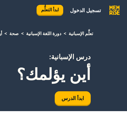
ابدأ التعلُّم
تسجيل الدخول
تعلَّم الإسبانية
دورة اللغة الإسبانية
صحة
أ
درس الإسبانية:
أين يؤلمك؟
ابدأ الدرس