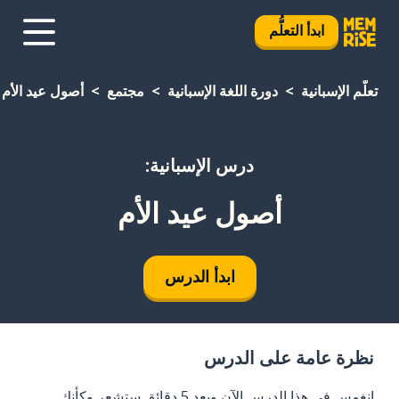
ابدأ التعلُّم
تعلَّم الإسبانية
دورة اللغة الإسبانية
مجتمع
أصول عيد الأم
درس الإسبانية:
أصول عيد الأم
ابدأ الدرس
نظرة عامة على الدرس
انغمس في هذا الدرس الآن وبعد 5 دقائق ستشعر وكأنك