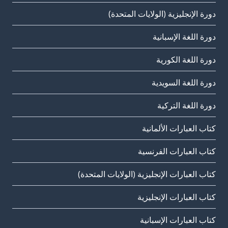
دورة الإنجليزية (الولايات المتحدة)
دورة اللغة الإسبانية
دورة اللغة الكورية
دورة اللغة السويدية
دورة اللغة التركية
كتاب العبارات الألمانية
كتاب العبارات الفرنسية
كتاب العبارات الإنجليزية (الولايات المتحدة)
كتاب العبارات الإنجليزية
كتاب العبارات الإسبانية