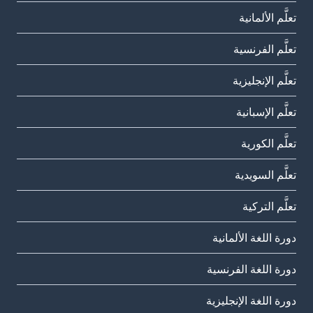
تعلَّم الألمانية
تعلَّم الفرنسية
تعلَّم الإنجليزية
تعلَّم الإسبانية
تعلَّم الكورية
تعلَّم السويدية
تعلَّم التركية
دورة اللغة الألمانية
دورة اللغة الفرنسية
دورة اللغة الإنجليزية