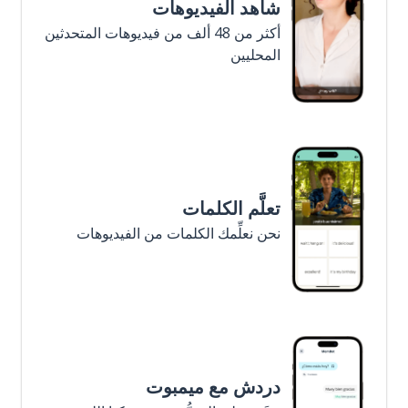
شاهد الفيديوهات
أكثر من 48 ألف من فيديوهات المتحدثين
المحليين
تعلَّم الكلمات
نحن نعلِّمك الكلمات من الفيديوهات
دردش مع ميمبوت