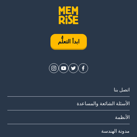
ابدأ التعلُّم
اتصل بنا
الأسئلة الشائعة والمساعدة
الأنظمة
مدونة الهندسة