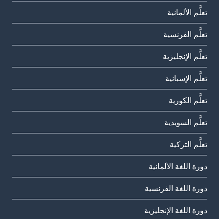
تعلَّم الألمانية
تعلَّم الفرنسية
تعلَّم الإنجليزية
تعلَّم الإسبانية
تعلَّم الكورية
تعلَّم السويدية
تعلَّم التركية
دورة اللغة الألمانية
دورة اللغة الفرنسية
دورة اللغة الإنجليزية