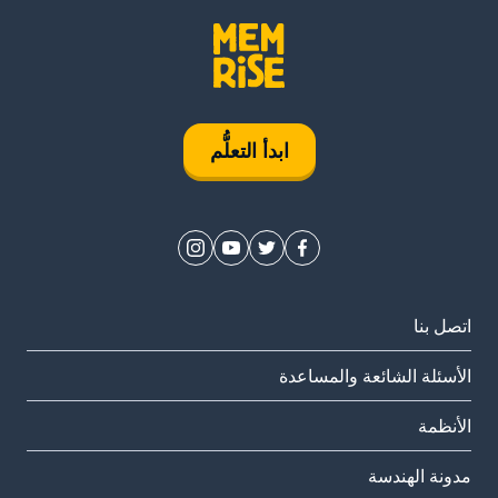
ابدأ التعلُّم
اتصل بنا
الأسئلة الشائعة والمساعدة
الأنظمة
مدونة الهندسة