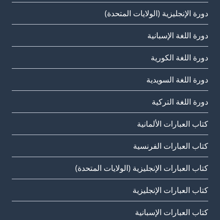
دورة الإنجليزية (الولايات المتحدة)
دورة اللغة الإسبانية
دورة اللغة الكورية
دورة اللغة السويدية
دورة اللغة التركية
كتاب العبارات الألمانية
كتاب العبارات الفرنسية
كتاب العبارات الإنجليزية (الولايات المتحدة)
كتاب العبارات الإنجليزية
كتاب العبارات الإسبانية