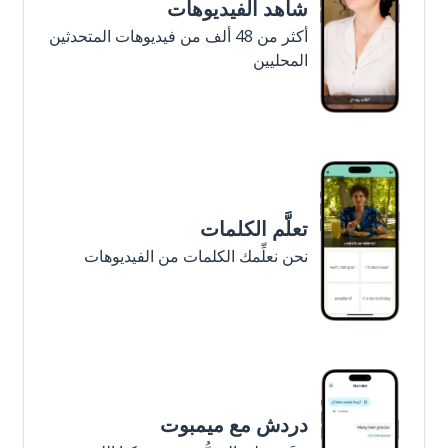
شاهد الفيديوهات
أكثر من 48 ألف من فيديوهات المتحدثين
المحليين
تعلَّم الكلمات
نحن نعلِّمك الكلمات من الفيديوهات
دردش مع ميمبوت