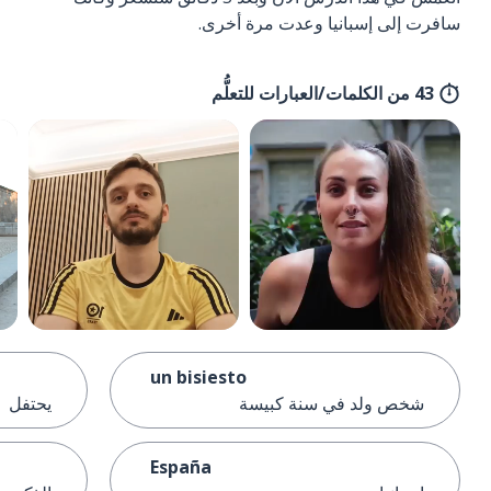
سافرت إلى إسبانيا وعدت مرة أخرى.
43 من الكلمات/العبارات للتعلُّم
un bisiesto
شخص ولد في سنة كبيسة
يحتفل
España