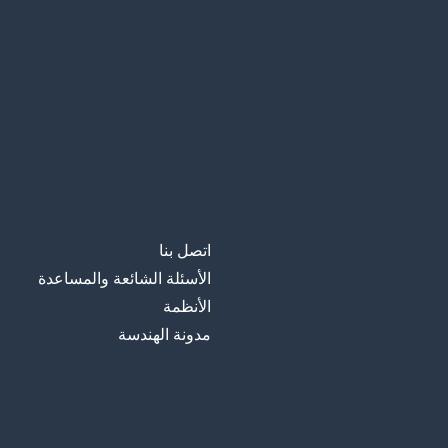
Tokio
طوكيو
la señal
علامة؛ إشارة
اتصل بنا
الأسئلة الشائعة والمساعدة
الأنظمة
مدونة الهندسة