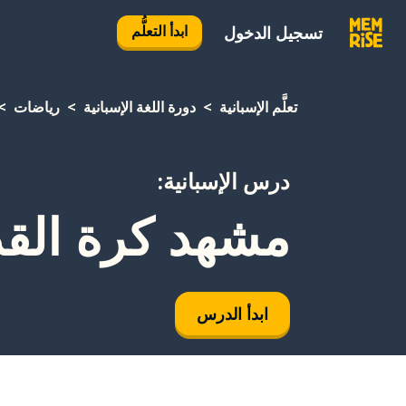
ابدأ التعلُّم
تسجيل الدخول
تعلَّم الإسبانية
دورة اللغة الإسبانية
رياضات
درس الإسبانية:
مشهد كرة القدم - Heist
ابدأ الدرس