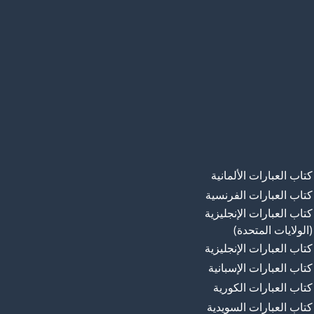
كتاب العبارات الألمانية
كتاب العبارات الفرنسية
كتاب العبارات الإنجليزية
(الولايات المتحدة)
كتاب العبارات الإنجليزية
كتاب العبارات الإسبانية
كتاب العبارات الكورية
كتاب العبارات السويدية