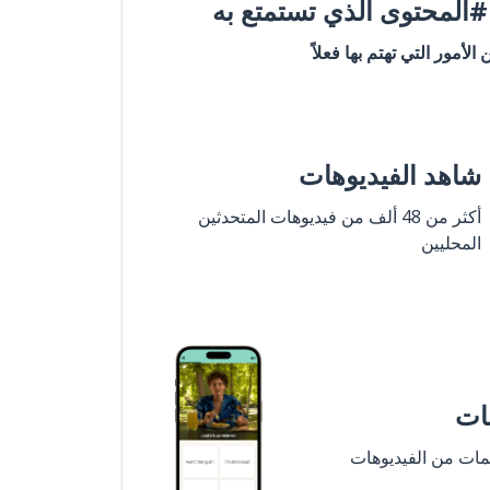
المحتوى الذي تستمتع به
ن الأمور التي تهتم بها فعلاً
شاهد الفيديوهات
أكثر من 48 ألف من فيديوهات المتحدثين
المحليين
مات
لمات من الفيديوهات