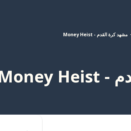
مشهد كرة القدم - Money Heist
Money 