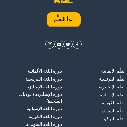
ابدأ التعلُّم
تعلَّم الألمانية
دورة اللغة الألمانية
تعلَّم الفرنسية
دورة اللغة الفرنسية
تعلَّم الإنجليزية
دورة اللغة الإنجليزية
دورة الإنجليزية (الولايات
تعلَّم الإسبانية
المتحدة)
تعلَّم الكورية
دورة اللغة الإسبانية
تعلَّم السويدية
دورة اللغة الكورية
تعلَّم التركية
دورة اللغة السويدية