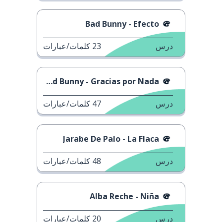
Bad Bunny - Efecto
درس
23
كلمات/عبارات
Bad Bunny - Gracias por Nada
درس
47
كلمات/عبارات
Jarabe De Palo - La Flaca
درس
48
كلمات/عبارات
Alba Reche - Niña
درس
20
كلمات/عبارات