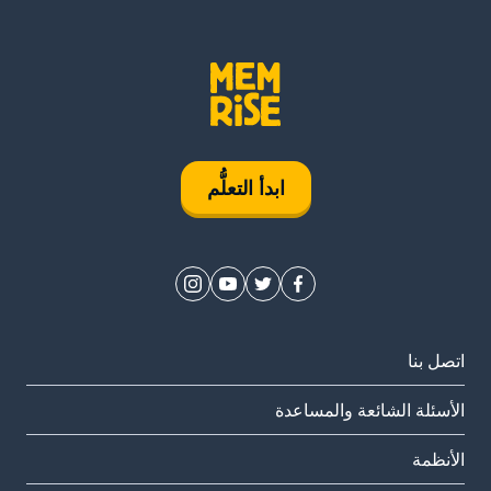
ابدأ التعلُّم
اتصل بنا
الأسئلة الشائعة والمساعدة
الأنظمة