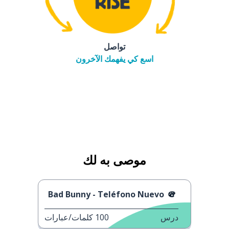
تواصل
اسع كي يفهمك الآخرون
موصى به لك
Bad Bunny - Teléfono Nuevo
درس
100
كلمات/عبارات