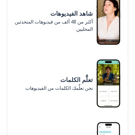
شاهد الفيديوهات
أكثر من 48 ألف من فيديوهات المتحدثين
المحليين
تعلَّم الكلمات
نحن نعلِّمك الكلمات من الفيديوهات