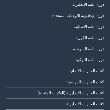
دورة اللغة الإنجليزية
دورة الإنجليزية (الولايات المتحدة)
دورة اللغة الإسبانية
دورة اللغة الكورية
دورة اللغة السويدية
دورة اللغة التركية
كتاب العبارات الألمانية
كتاب العبارات الفرنسية
كتاب العبارات الإنجليزية (الولايات المتحدة)
كتاب العبارات الإنجليزية