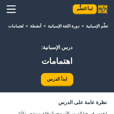
ابدأ التعلُّم
تعلَّم الإسبانية
دورة اللغة الإسبانية
أنشطة
اهتمامات
درس الإسبانية:
اهتمامات
ابدأ الدرس
نظرة عامة على الدرس
انغمس في هذا الدرس الآن وبعد 5 دقائق ستشعر وكأنك