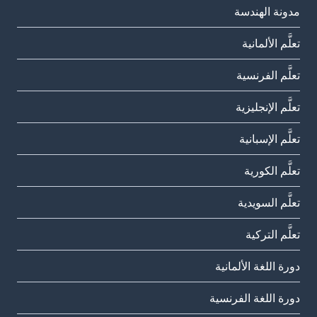
مدونة الهندسة
تعلَّم الألمانية
تعلَّم الفرنسية
تعلَّم الإنجليزية
تعلَّم الإسبانية
تعلَّم الكورية
تعلَّم السويدية
تعلَّم التركية
دورة اللغة الألمانية
دورة اللغة الفرنسية