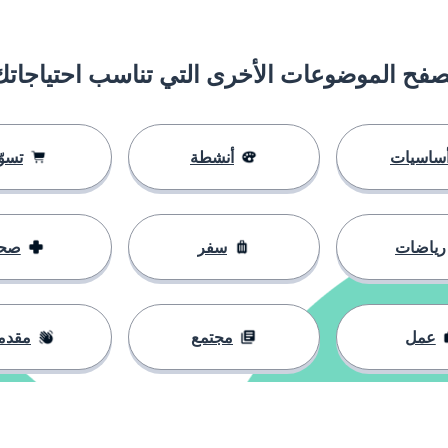
صفح الموضوعات الأخرى التي تناسب احتياجاتك
ساسيات
أنشطة
تسوّ
رياضات
سفر
صح
تقابل
عمل
مجتمع
مقدم