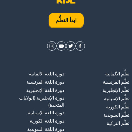
خذ
ابدأ التعلُّم
تعلَّم الألمانية
دورة اللغة الألمانية
تعلَّم الفرنسية
دورة اللغة الفرنسية
 تكتسب
تعلَّم الإنجليزية
دورة اللغة الإنجليزية
دورة الإنجليزية (الولايات
تعلَّم الإسبانية
المتحدة)
تعلَّم الكورية
دورة اللغة الإسبانية
تعلَّم السويدية
دورة اللغة الكورية
تعلَّم التركية
دورة اللغة السويدية