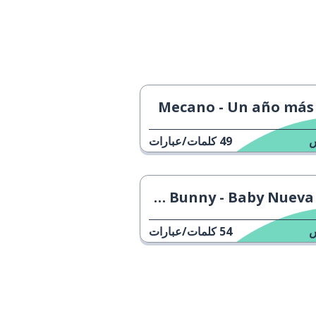
Mecano - Un año más
49
كلمات/عبارات
Bad Bunny - Baby Nueva
54
كلمات/عبارات