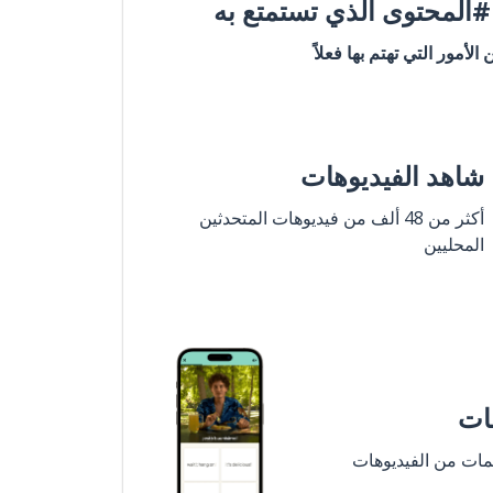
المحتوى الذي تستمتع به
ن الأمور التي تهتم بها فعلاً
شاهد الفيديوهات
أكثر من 48 ألف من فيديوهات المتحدثين
المحليين
مات
لمات من الفيديوهات