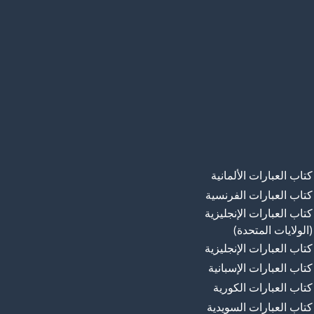
كتاب العبارات الألمانية
كتاب العبارات الفرنسية
كتاب العبارات الإنجليزية
(الولايات المتحدة)
كتاب العبارات الإنجليزية
كتاب العبارات الإسبانية
كتاب العبارات الكورية
كتاب العبارات السويدية