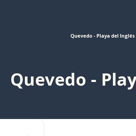
Quevedo - Playa del Inglés
Quevedo - Play