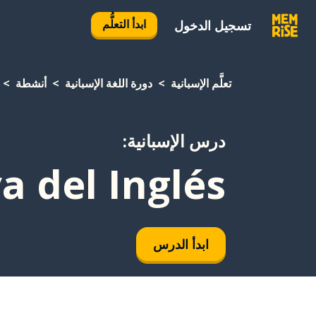
ابدأ التعلُّم
تسجيل الدخول
تعلَّم الإسبانية
دورة اللغة الإسبانية
أنشطة
درس الإسبانية:
a del Inglés
ابدأ الدرس