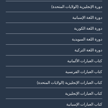
دورة الإنجليزية (الولايات المتحدة)
دورة اللغة الإسبانية
دورة اللغة الكورية
دورة اللغة السويدية
دورة اللغة التركية
كتاب العبارات الألمانية
كتاب العبارات الفرنسية
كتاب العبارات الإنجليزية (الولايات المتحدة)
كتاب العبارات الإنجليزية
كتاب العبارات الإسبانية