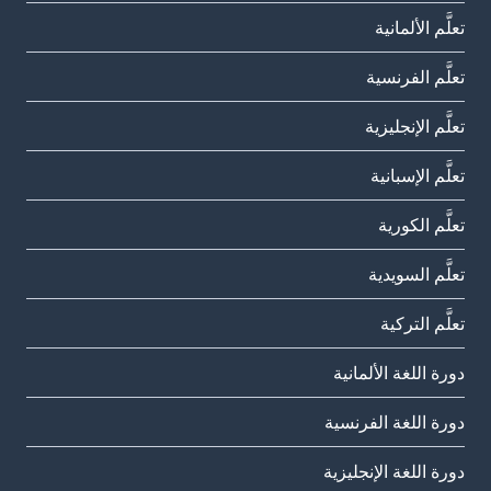
تعلَّم الألمانية
تعلَّم الفرنسية
تعلَّم الإنجليزية
تعلَّم الإسبانية
تعلَّم الكورية
تعلَّم السويدية
تعلَّم التركية
دورة اللغة الألمانية
دورة اللغة الفرنسية
دورة اللغة الإنجليزية