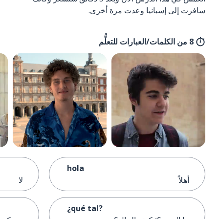
سافرت إلى إسبانيا وعدت مرة أخرى.
8 من الكلمات/العبارات للتعلُّم
hola
أهلاً
لا
¿qué tal?