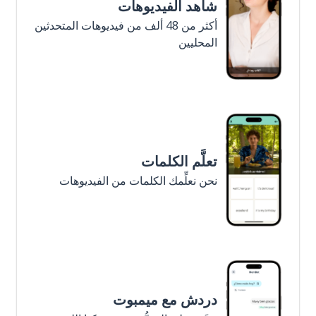
شاهد الفيديوهات
أكثر من 48 ألف من فيديوهات المتحدثين
المحليين
تعلَّم الكلمات
نحن نعلِّمك الكلمات من الفيديوهات
دردش مع ميمبوت