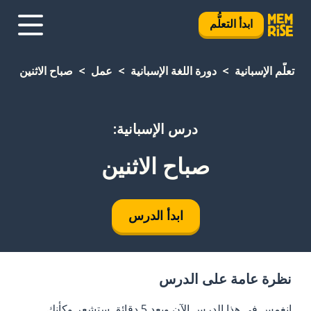
ابدأ التعلُّم
تعلَّم الإسبانية
دورة اللغة الإسبانية
عمل
صباح الاثنين
درس الإسبانية:
صباح الاثنين
ابدأ الدرس
نظرة عامة على الدرس
انغمس في هذا الدرس الآن وبعد 5 دقائق ستشعر وكأنك