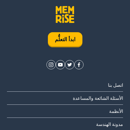
ابدأ التعلُّم
اتصل بنا
الأسئلة الشائعة والمساعدة
الأنظمة
مدونة الهندسة