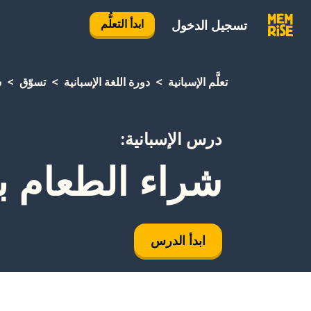
ابدأ التعلُّم
تسجيل الدخول
تعلَّم الإسبانية
دورة اللغة الإسبانية
تسوّق
ش
درس الإسبانية:
شراء الطعام 
ابدأ الدرس