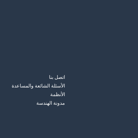
اتصل بنا
الأسئلة الشائعة والمساعدة
الأنظمة
مدونة الهندسة