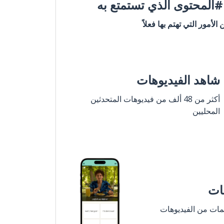
المحتوى الذي تستمتع به
ن الأمور التي تهتم بها فعلاً
شاهد الفيديوهات
أكثر من 48 ألف من فيديوهات المتحدثين
المحليين
مات
لمات من الفيديوهات