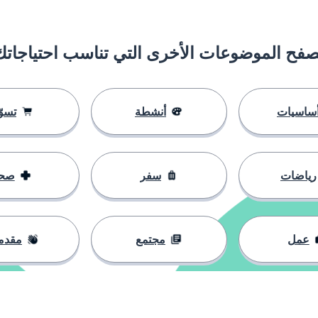
صفح الموضوعات الأخرى التي تناسب احتياجاتك
ساسيات
أنشطة
تسوّ
رياضات
سفر
صح
عمل
مجتمع
مقدم