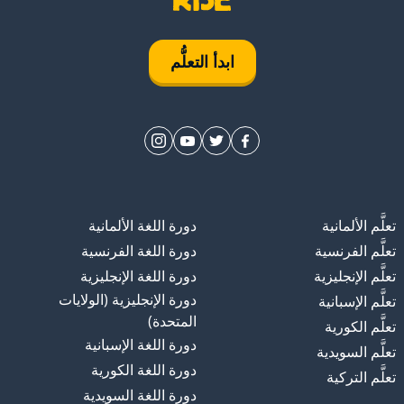
ابدأ التعلُّم
تعلَّم الألمانية
دورة اللغة الألمانية
تعلَّم الفرنسية
دورة اللغة الفرنسية
تعلَّم الإنجليزية
دورة اللغة الإنجليزية
دورة الإنجليزية (الولايات
تعلَّم الإسبانية
المتحدة)
تعلَّم الكورية
دورة اللغة الإسبانية
تعلَّم السويدية
دورة اللغة الكورية
تعلَّم التركية
دورة اللغة السويدية