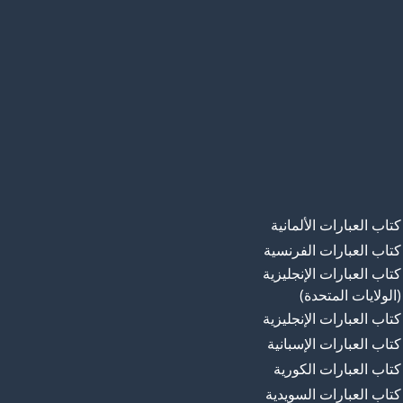
كتاب العبارات الألمانية
كتاب العبارات الفرنسية
كتاب العبارات الإنجليزية
(الولايات المتحدة)
كتاب العبارات الإنجليزية
كتاب العبارات الإسبانية
كتاب العبارات الكورية
كتاب العبارات السويدية