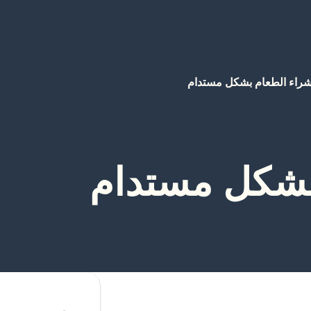
راء الطعام بشكل مستدام
بشكل مستدام