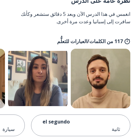
نظرة عامة على الدرس
انغمس في هذا الدرس الآن وبعد 5 دقائق ستشعر وكأنك
سافرت إلى إسبانيا وعدت مرة أخرى.
117 من الكلمات/العبارات للتعلُّم
el segundo
ثانية
سيارة