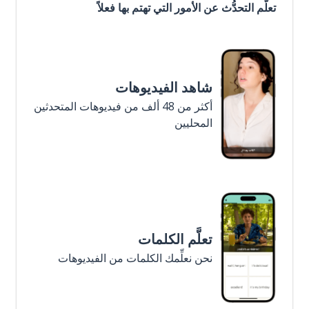
تعلَّم التحدُّث عن الأمور التي تهتم بها فعلاً
شاهد الفيديوهات
أكثر من 48 ألف من فيديوهات المتحدثين
المحليين
تعلَّم الكلمات
نحن نعلِّمك الكلمات من الفيديوهات