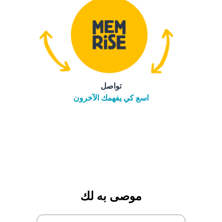
تواصل
اسع كي يفهمك الآخرون
موصى به لك