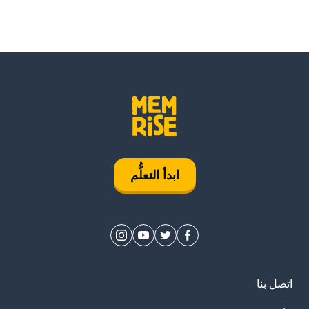
ابدأ التعلُّم
اتصل بنا