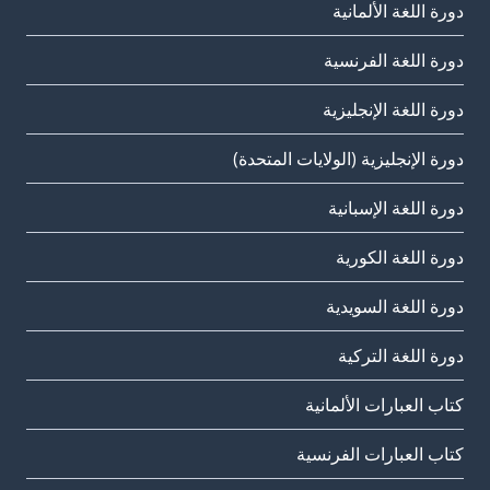
دورة اللغة الألمانية
دورة اللغة الفرنسية
دورة اللغة الإنجليزية
دورة الإنجليزية (الولايات المتحدة)
دورة اللغة الإسبانية
دورة اللغة الكورية
دورة اللغة السويدية
دورة اللغة التركية
كتاب العبارات الألمانية
كتاب العبارات الفرنسية