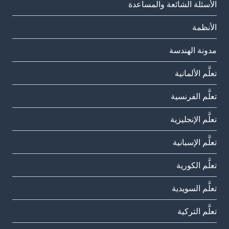
الأسئلة الشائعة والمساعدة
الأنظمة
مدونة الهندسة
تعلَّم الألمانية
تعلَّم الفرنسية
تعلَّم الإنجليزية
تعلَّم الإسبانية
تعلَّم الكورية
تعلَّم السويدية
تعلَّم التركية