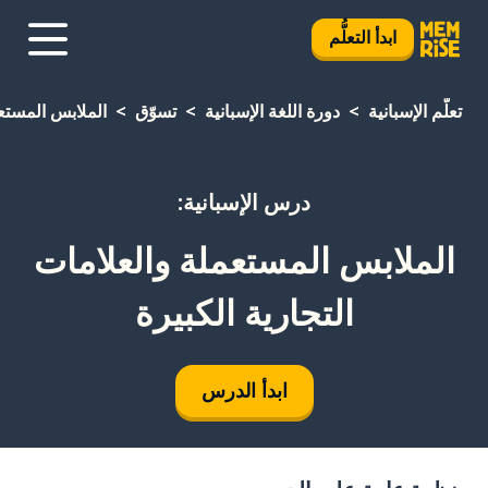
ابدأ التعلُّم
تعلَّم الإسبانية
دورة اللغة الإسبانية
تسوّق
الملابس المستعم
درس الإسبانية:
الملابس المستعملة والعلامات
التجارية الكبيرة
ابدأ الدرس