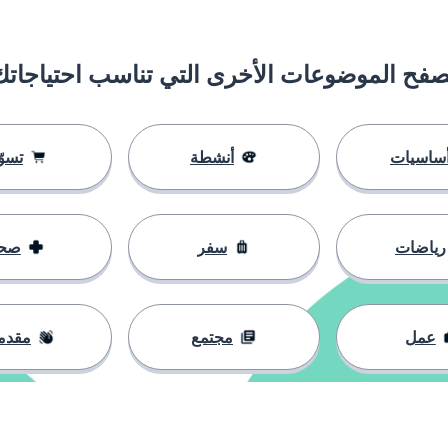
صفح الموضوعات الأخرى التي تناسب احتياجاتك
ساسيات
أنشطة
تسوّ
رياضات
سفر
صح
عمل
مجتمع
مقدم