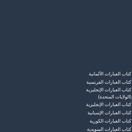
كتاب العبارات الألمانية
كتاب العبارات الفرنسية
كتاب العبارات الإنجليزية
(الولايات المتحدة)
كتاب العبارات الإنجليزية
كتاب العبارات الإسبانية
كتاب العبارات الكورية
كتاب العبارات السويدية