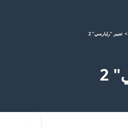
تعبير "رايارسي" 2
 2