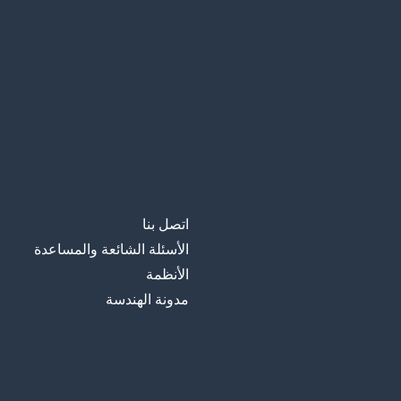
اتصل بنا
الأسئلة الشائعة والمساعدة
الأنظمة
مدونة الهندسة