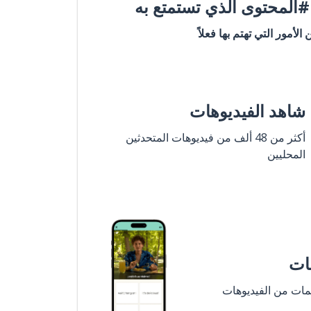
المحتوى الذي تستمتع به
ن الأمور التي تهتم بها فعلاً
شاهد الفيديوهات
أكثر من 48 ألف من فيديوهات المتحدثين
المحليين
مات
لمات من الفيديوهات