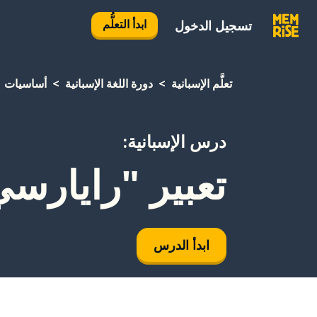
ابدأ التعلُّم
تسجيل الدخول
تعلَّم الإسبانية
دورة اللغة الإسبانية
أساسيات
درس الإسبانية:
تعبير "رايارسي"
ابدأ الدرس