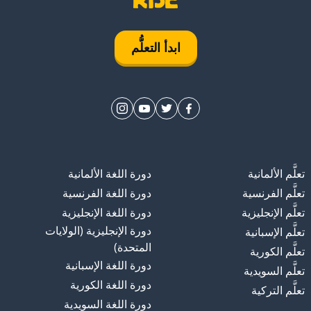
ابدأ التعلُّم
تعلَّم الألمانية
دورة اللغة الألمانية
تعلَّم الفرنسية
دورة اللغة الفرنسية
تعلَّم الإنجليزية
دورة اللغة الإنجليزية
دورة الإنجليزية (الولايات
تعلَّم الإسبانية
المتحدة)
تعلَّم الكورية
دورة اللغة الإسبانية
تعلَّم السويدية
دورة اللغة الكورية
تعلَّم التركية
دورة اللغة السويدية