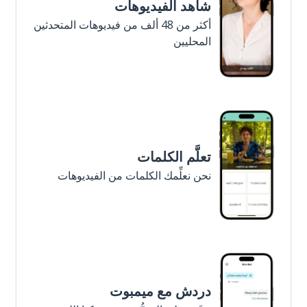
شاهد الفيديوهات
أكثر من 48 ألف من فيديوهات المتحدثين
المحليين
تعلَّم الكلمات
نحن نعلِّمك الكلمات من الفيديوهات
دردش مع ميمبوت