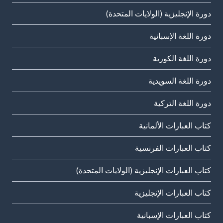
دورة الإنجليزية (الولايات المتحدة)
دورة اللغة الإسبانية
دورة اللغة الكورية
دورة اللغة السويدية
دورة اللغة التركية
كتاب العبارات الألمانية
كتاب العبارات الفرنسية
كتاب العبارات الإنجليزية (الولايات المتحدة)
كتاب العبارات الإنجليزية
كتاب العبارات الإسبانية