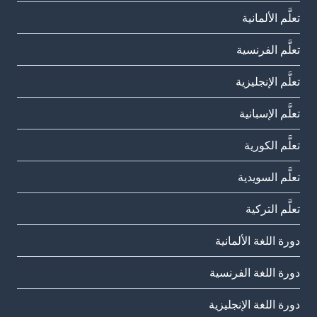
تعلَّم الألمانية
تعلَّم الفرنسية
تعلَّم الإنجليزية
تعلَّم الإسبانية
تعلَّم الكورية
تعلَّم السويدية
تعلَّم التركية
دورة اللغة الألمانية
دورة اللغة الفرنسية
دورة اللغة الإنجليزية