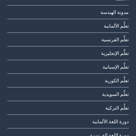
مدونة الهندسة
تعلَّم الألمانية
تعلَّم الفرنسية
تعلَّم الإنجليزية
تعلَّم الإسبانية
تعلَّم الكورية
تعلَّم السويدية
تعلَّم التركية
دورة اللغة الألمانية
دورة اللغة الفرنسية