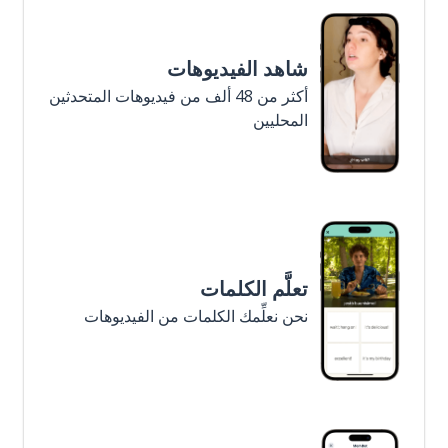
شاهد الفيديوهات
أكثر من 48 ألف من فيديوهات المتحدثين
المحليين
تعلَّم الكلمات
نحن نعلِّمك الكلمات من الفيديوهات