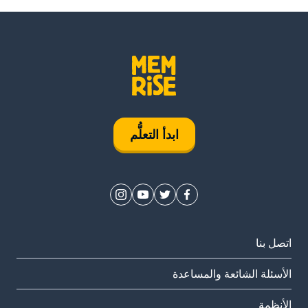
ابدأ التعلُّم
اتصل بنا
الأسئلة الشائعة والمساعدة
الأنظمة