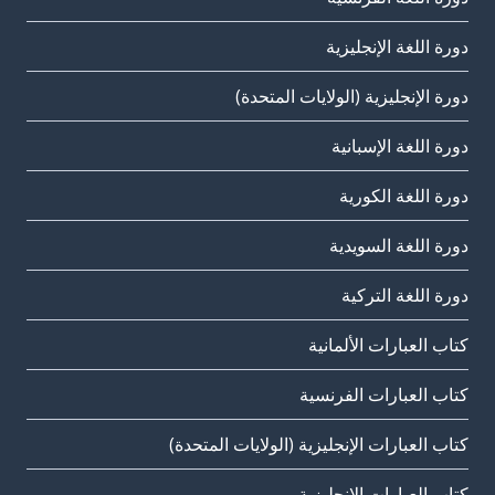
دورة اللغة الإنجليزية
دورة الإنجليزية (الولايات المتحدة)
دورة اللغة الإسبانية
دورة اللغة الكورية
دورة اللغة السويدية
دورة اللغة التركية
كتاب العبارات الألمانية
كتاب العبارات الفرنسية
كتاب العبارات الإنجليزية (الولايات المتحدة)
كتاب العبارات الإنجليزية