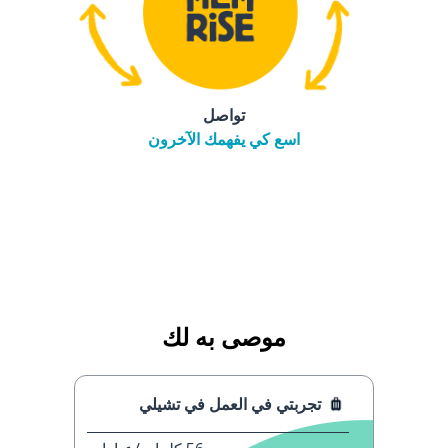
تواصل
اسع كي يفهمك الآخرون
موصى به لك
تجربتي في العمل في تشيلي