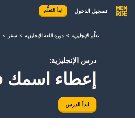
ابدأ التعلُّم
تسجيل الدخول
تعلَّم الإنجليزية
دورة اللغة الإنجليزية
سفر
درس الإنجليزية:
إعطاء اسمك ف
ابدأ الدرس