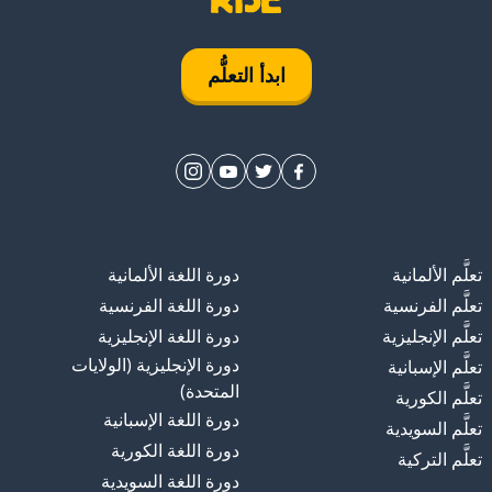
ابدأ التعلُّم
تعلَّم الألمانية
دورة اللغة الألمانية
تعلَّم الفرنسية
دورة اللغة الفرنسية
تعلَّم الإنجليزية
دورة اللغة الإنجليزية
دورة الإنجليزية (الولايات
تعلَّم الإسبانية
المتحدة)
تعلَّم الكورية
دورة اللغة الإسبانية
تعلَّم السويدية
دورة اللغة الكورية
تعلَّم التركية
دورة اللغة السويدية