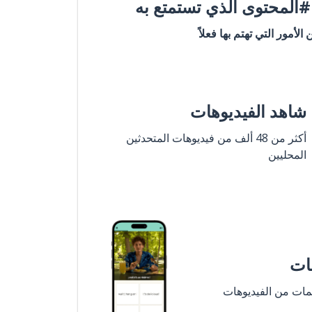
المحتوى الذي تستمتع به
ن الأمور التي تهتم بها فعلاً
شاهد الفيديوهات
أكثر من 48 ألف من فيديوهات المتحدثين
المحليين
مات
لمات من الفيديوهات