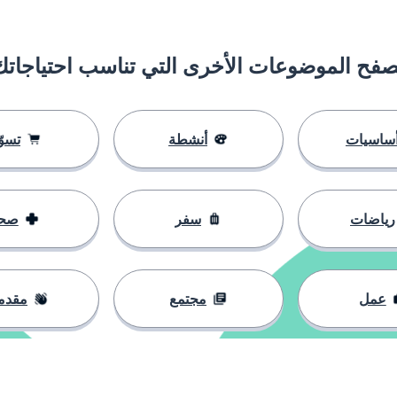
صفح الموضوعات الأخرى التي تناسب احتياجاتك
ساسيات
أنشطة
تسوّ
رياضات
سفر
صح
عمل
مجتمع
مقدم