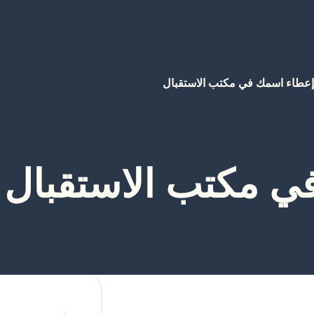
إعطاء اسمك في مكتب الاستقبال
ي مكتب الاستقبال