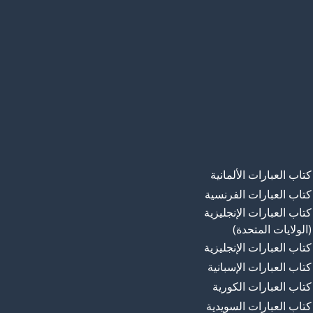
كتاب العبارات الألمانية
كتاب العبارات الفرنسية
كتاب العبارات الإنجليزية
(الولايات المتحدة)
كتاب العبارات الإنجليزية
كتاب العبارات الإسبانية
كتاب العبارات الكورية
كتاب العبارات السويدية