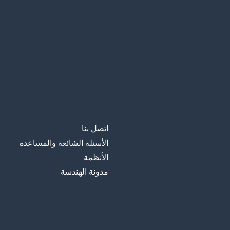
اتصل بنا
الأسئلة الشائعة والمساعدة
الأنظمة
مدونة الهندسة