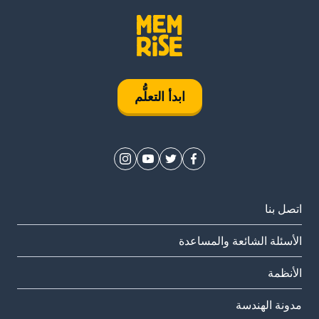
ابدأ التعلُّم
اتصل بنا
الأسئلة الشائعة والمساعدة
الأنظمة
مدونة الهندسة