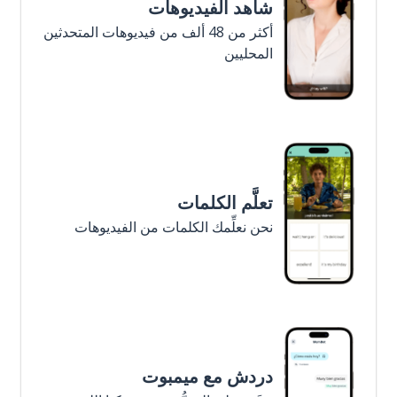
شاهد الفيديوهات
أكثر من 48 ألف من فيديوهات المتحدثين
المحليين
تعلَّم الكلمات
نحن نعلِّمك الكلمات من الفيديوهات
دردش مع ميمبوت