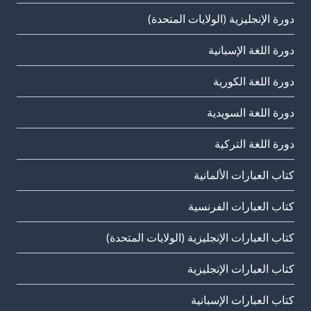
دورة الإنجليزية (الولايات المتحدة)
دورة اللغة الإسبانية
دورة اللغة الكورية
دورة اللغة السويدية
دورة اللغة التركية
كتاب العبارات الألمانية
كتاب العبارات الفرنسية
كتاب العبارات الإنجليزية (الولايات المتحدة)
كتاب العبارات الإنجليزية
كتاب العبارات الإسبانية