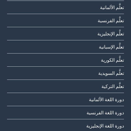
تعلَّم الألمانية
تعلَّم الفرنسية
تعلَّم الإنجليزية
تعلَّم الإسبانية
تعلَّم الكورية
تعلَّم السويدية
تعلَّم التركية
دورة اللغة الألمانية
دورة اللغة الفرنسية
دورة اللغة الإنجليزية