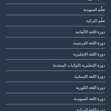
تعلَّم السويدية
تعلَّم التركية
دورة اللغة الألمانية
دورة اللغة الفرنسية
دورة اللغة الإنجليزية
دورة الإنجليزية (الولايات المتحدة)
دورة اللغة الإسبانية
دورة اللغة الكورية
دورة اللغة السويدية
دورة اللغة التركية