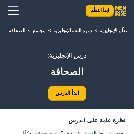
ابدأ التعلُّم
تعلَّم الإنجليزية
دورة اللغة الإنجليزية
مجتمع
الصحافة
درس الإنجليزية:
الصحافة
ابدأ الدرس
نظرة عامة على الدرس
انغمس في هذا الدرس الآن وبعد 5 دقائق ستشعر وكأنك