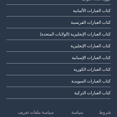
كتاب العبارات الألمانية
كتاب العبارات الفرنسية
كتاب العبارات الإنجليزية (الولايات المتحدة)
كتاب العبارات الإنجليزية
كتاب العبارات الإسبانية
كتاب العبارات الكورية
كتاب العبارات السويدية
كتاب العبارات التركية
شروط
سياسة
سياسة ملفات تعريف