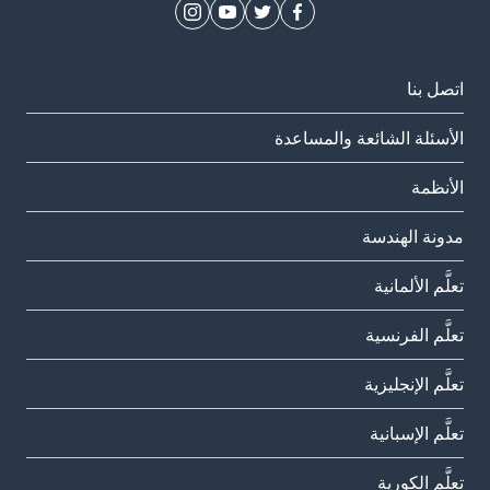
اتصل بنا
الأسئلة الشائعة والمساعدة
الأنظمة
مدونة الهندسة
تعلَّم الألمانية
تعلَّم الفرنسية
تعلَّم الإنجليزية
تعلَّم الإسبانية
تعلَّم الكورية