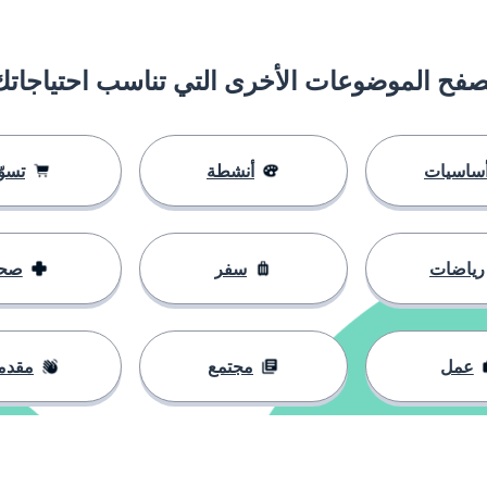
صفح الموضوعات الأخرى التي تناسب احتياجاتك
ساسيات
أنشطة
تسوّ
رياضات
سفر
صح
عمل
مجتمع
مقدم