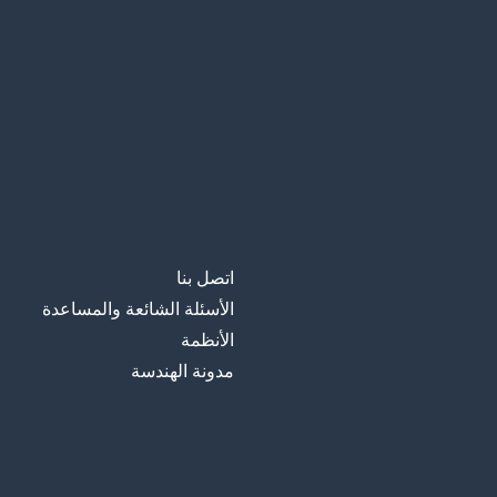
اتصل بنا
الأسئلة الشائعة والمساعدة
الأنظمة
مدونة الهندسة