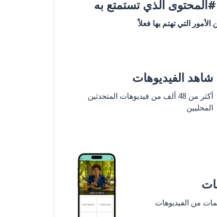
المحتوى الذي تستمتع به
ن الأمور التي تهتم بها فعلاً
شاهد الفيديوهات
أكثر من 48 ألف من فيديوهات المتحدثين
المحليين
مات
لمات من الفيديوهات