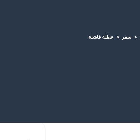
سفر
عطلة فاشلة