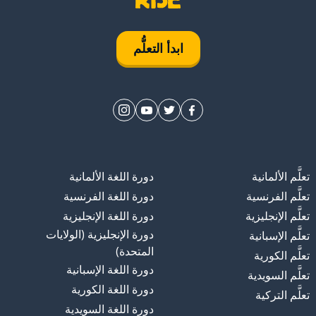
ابدأ التعلُّم
تعلَّم الألمانية
دورة اللغة الألمانية
تعلَّم الفرنسية
دورة اللغة الفرنسية
تعلَّم الإنجليزية
دورة اللغة الإنجليزية
دورة الإنجليزية (الولايات
تعلَّم الإسبانية
المتحدة)
تعلَّم الكورية
دورة اللغة الإسبانية
تعلَّم السويدية
دورة اللغة الكورية
تعلَّم التركية
دورة اللغة السويدية