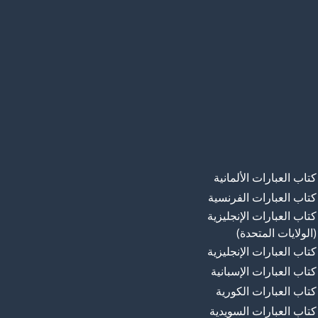
كتاب العبارات الألمانية
كتاب العبارات الفرنسية
كتاب العبارات الإنجليزية
(الولايات المتحدة)
كتاب العبارات الإنجليزية
كتاب العبارات الإسبانية
كتاب العبارات الكورية
كتاب العبارات السويدية