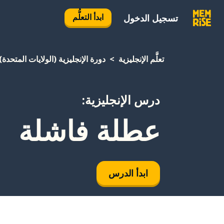
ابدأ التعلُّم
تسجيل الدخول
تعلَّم الإنجليزية
دورة الإنجليزية (الولايات المتحدة)
درس الإنجليزية:
عطلة فاشلة
ابدأ الدرس