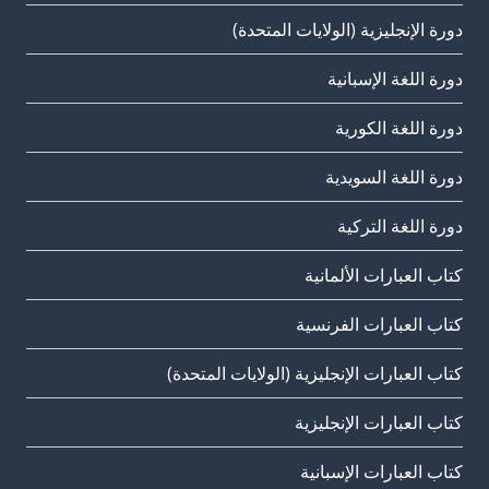
دورة الإنجليزية (الولايات المتحدة)
دورة اللغة الإسبانية
دورة اللغة الكورية
دورة اللغة السويدية
دورة اللغة التركية
كتاب العبارات الألمانية
كتاب العبارات الفرنسية
كتاب العبارات الإنجليزية (الولايات المتحدة)
كتاب العبارات الإنجليزية
كتاب العبارات الإسبانية