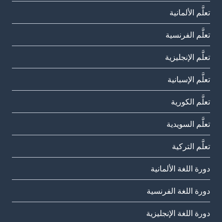
تعلَّم الألمانية
تعلَّم الفرنسية
تعلَّم الإنجليزية
تعلَّم الإسبانية
تعلَّم الكورية
تعلَّم السويدية
تعلَّم التركية
دورة اللغة الألمانية
دورة اللغة الفرنسية
دورة اللغة الإنجليزية