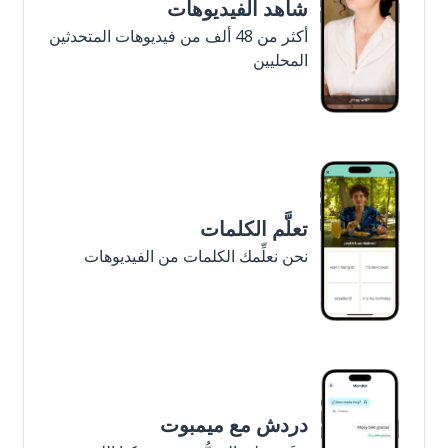
شاهد الفيديوهات
أكثر من 48 ألف من فيديوهات المتحدثين
المحليين
تعلَّم الكلمات
نحن نعلِّمك الكلمات من الفيديوهات
دردش مع ميمبوت