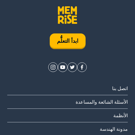
ابدأ التعلُّم
اتصل بنا
الأسئلة الشائعة والمساعدة
الأنظمة
مدونة الهندسة