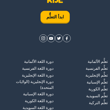
ابدأ التعلُّم
تعلَّم الألمانية
دورة اللغة الألمانية
تعلَّم الفرنسية
دورة اللغة الفرنسية
تعلَّم الإنجليزية
دورة اللغة الإنجليزية
دورة الإنجليزية (الولايات
تعلَّم الإسبانية
المتحدة)
تعلَّم الكورية
دورة اللغة الإسبانية
تعلَّم السويدية
دورة اللغة الكورية
تعلَّم التركية
دورة اللغة السويدية