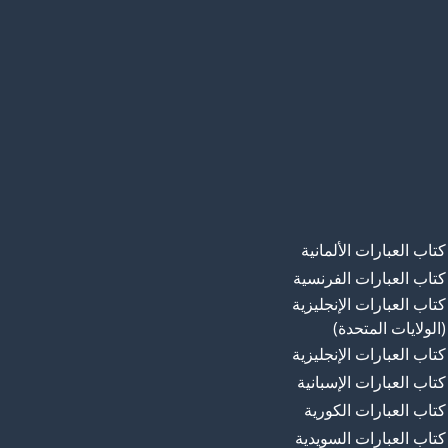
كتاب العبارات الألمانية
كتاب العبارات الفرنسية
كتاب العبارات الإنجليزية
(الولايات المتحدة)
كتاب العبارات الإنجليزية
كتاب العبارات الإسبانية
كتاب العبارات الكورية
كتاب العبارات السويدية