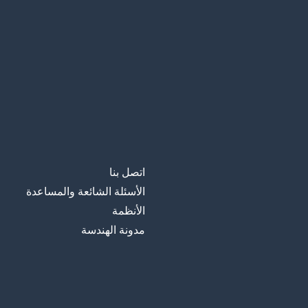
اتصل بنا
الأسئلة الشائعة والمساعدة
الأنظمة
مدونة الهندسة