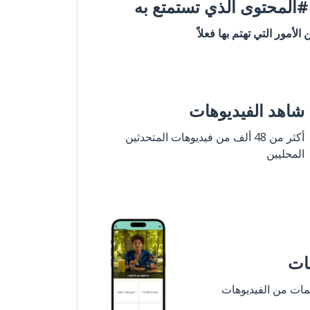
المحتوى الذي تستمتع به
ن الأمور التي تهتم بها فعلاً
شاهد الفيديوهات
أكثر من 48 ألف من فيديوهات المتحدثين
المحليين
مات
لمات من الفيديوهات