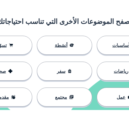
صفح الموضوعات الأخرى التي تناسب احتياجاتك
ساسيات
أنشطة
تسوّ
رياضات
سفر
صح
عمل
مجتمع
مقدم