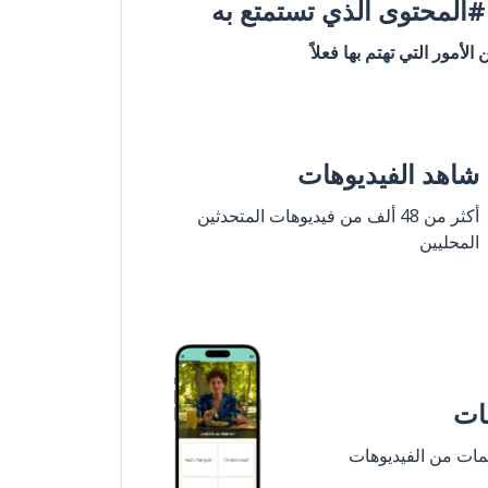
المحتوى الذي تستمتع به
ن الأمور التي تهتم بها فعلاً
شاهد الفيديوهات
أكثر من 48 ألف من فيديوهات المتحدثين
المحليين
مات
لمات من الفيديوهات