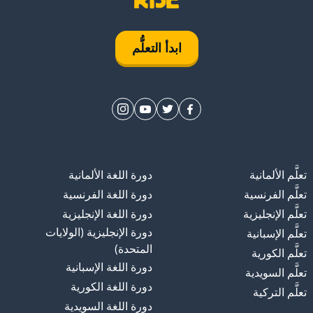
ابدأ التعلُّم
تعلَّم الألمانية
دورة اللغة الألمانية
تعلَّم الفرنسية
دورة اللغة الفرنسية
تعلَّم الإنجليزية
دورة اللغة الإنجليزية
رام؛ حسناً
دورة الإنجليزية (الولايات
تعلَّم الإسبانية
المتحدة)
تعلَّم الكورية
ن؛ أن يظن
دورة اللغة الإسبانية
تعلَّم السويدية
دورة اللغة الكورية
تعلَّم التركية
دورة اللغة السويدية