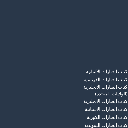
كتاب العبارات الألمانية
كتاب العبارات الفرنسية
كتاب العبارات الإنجليزية
(الولايات المتحدة)
كتاب العبارات الإنجليزية
كتاب العبارات الإسبانية
كتاب العبارات الكورية
كتاب العبارات السويدية