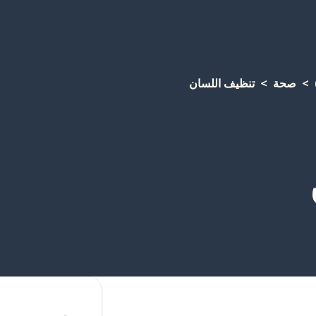
صحة
تنظيف اللسان