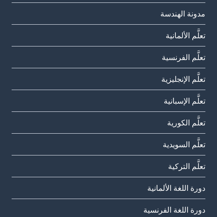
مدونة الهندسة
تعلَّم الألمانية
تعلَّم الفرنسية
تعلَّم الإنجليزية
تعلَّم الإسبانية
تعلَّم الكورية
تعلَّم السويدية
تعلَّم التركية
دورة اللغة الألمانية
دورة اللغة الفرنسية