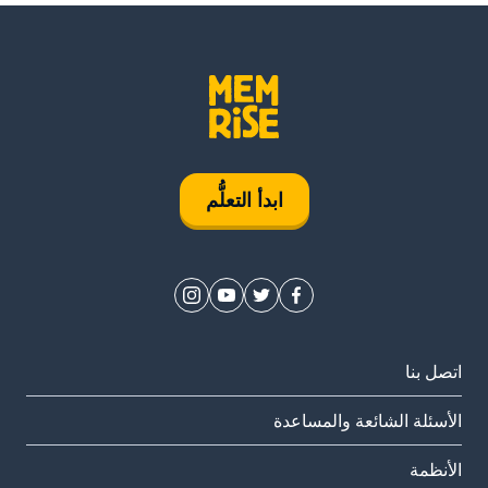
ابدأ التعلُّم
اتصل بنا
الأسئلة الشائعة والمساعدة
الأنظمة