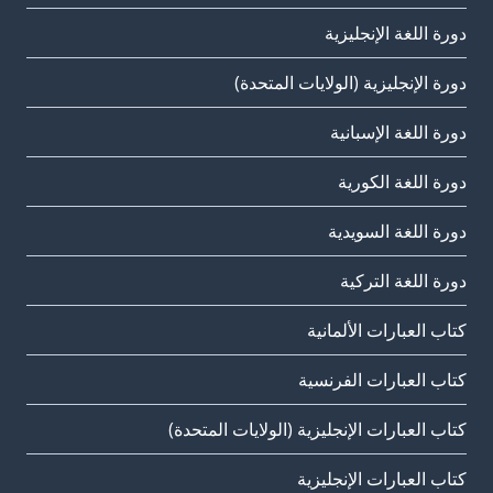
دورة اللغة الإنجليزية
دورة الإنجليزية (الولايات المتحدة)
دورة اللغة الإسبانية
دورة اللغة الكورية
دورة اللغة السويدية
دورة اللغة التركية
كتاب العبارات الألمانية
كتاب العبارات الفرنسية
كتاب العبارات الإنجليزية (الولايات المتحدة)
كتاب العبارات الإنجليزية