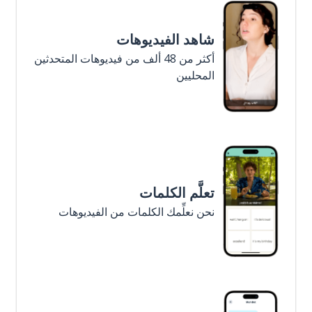
شاهد الفيديوهات
أكثر من 48 ألف من فيديوهات المتحدثين
المحليين
تعلَّم الكلمات
نحن نعلِّمك الكلمات من الفيديوهات