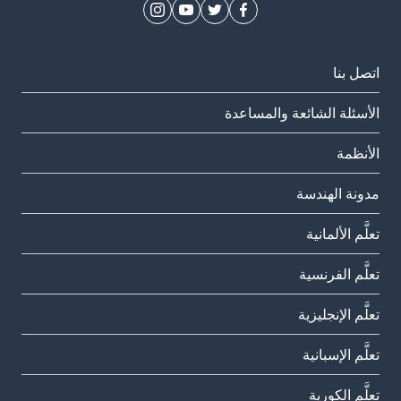
اتصل بنا
الأسئلة الشائعة والمساعدة
الأنظمة
مدونة الهندسة
تعلَّم الألمانية
تعلَّم الفرنسية
تعلَّم الإنجليزية
تعلَّم الإسبانية
تعلَّم الكورية