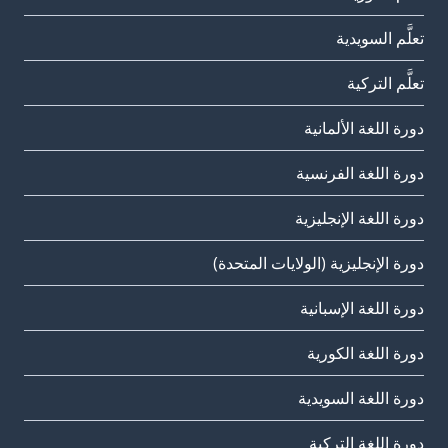
تعلَّم السويدية
تعلَّم التركية
دورة اللغة الألمانية
دورة اللغة الفرنسية
دورة اللغة الإنجليزية
دورة الإنجليزية (الولايات المتحدة)
دورة اللغة الإسبانية
دورة اللغة الكورية
دورة اللغة السويدية
دورة اللغة التركية