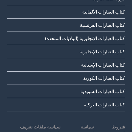
كتاب العبارات الألمانية
كتاب العبارات الفرنسية
كتاب العبارات الإنجليزية (الولايات المتحدة)
كتاب العبارات الإنجليزية
كتاب العبارات الإسبانية
كتاب العبارات الكورية
كتاب العبارات السويدية
كتاب العبارات التركية
شروط
سياسة
سياسة ملفات تعريف