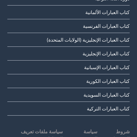
كتاب العبارات الألمانية
كتاب العبارات الفرنسية
كتاب العبارات الإنجليزية (الولايات المتحدة)
كتاب العبارات الإنجليزية
كتاب العبارات الإسبانية
كتاب العبارات الكورية
كتاب العبارات السويدية
كتاب العبارات التركية
شروط
سياسة
سياسة ملفات تعريف