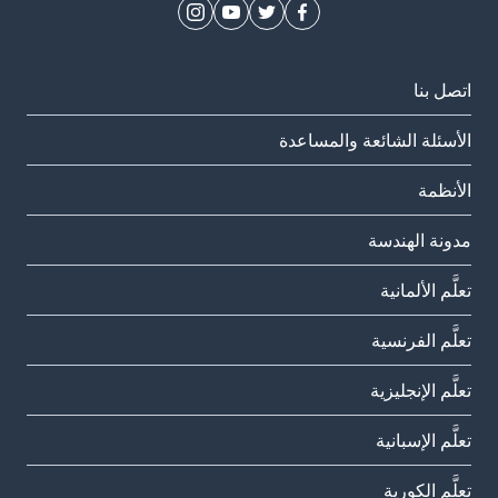
اتصل بنا
الأسئلة الشائعة والمساعدة
الأنظمة
مدونة الهندسة
تعلَّم الألمانية
تعلَّم الفرنسية
تعلَّم الإنجليزية
تعلَّم الإسبانية
تعلَّم الكورية