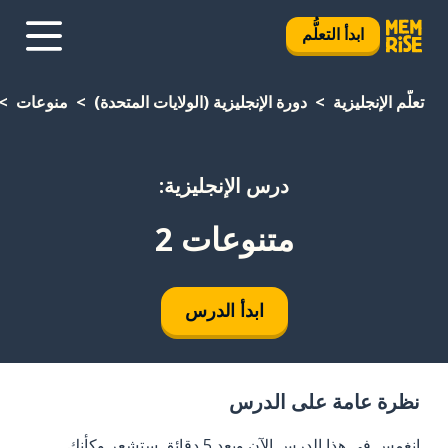
ابدأ التعلُّم
تعلَّم الإنجليزية
دورة الإنجليزية (الولايات المتحدة)
منوعات
درس الإنجليزية:
متنوعات 2
ابدأ الدرس
نظرة عامة على الدرس
انغمس في هذا الدرس الآن وبعد 5 دقائق ستشعر وكأنك