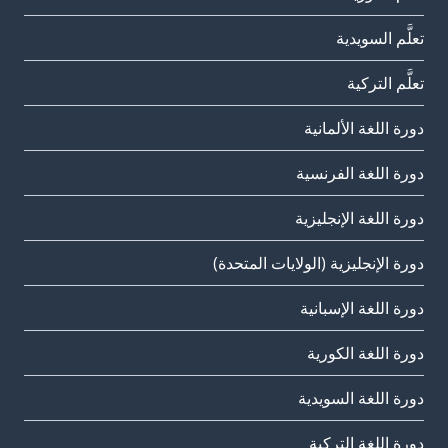
تعلَّم السويدية
تعلَّم التركية
دورة اللغة الألمانية
دورة اللغة الفرنسية
دورة اللغة الإنجليزية
دورة الإنجليزية (الولايات المتحدة)
دورة اللغة الإسبانية
دورة اللغة الكورية
دورة اللغة السويدية
دورة اللغة التركية