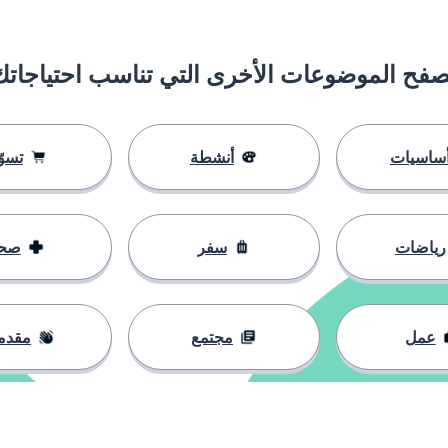
صفح الموضوعات الأخرى التي تناسب احتياجاتك
ساسيات
أنشطة
تسوّ
رياضات
سفر
صح
عمل
مجتمع
مقدم