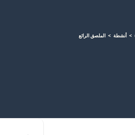
أنشطة
الملصق الرائع