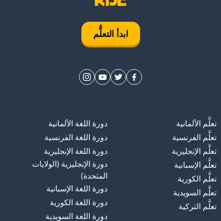
ابدأ التعلُّم
تعلَّم الألمانية
دورة اللغة الألمانية
تعلَّم الفرنسية
دورة اللغة الفرنسية
تعلَّم الإنجليزية
دورة اللغة الإنجليزية
دورة الإنجليزية (الولايات
تعلَّم الإسبانية
المتحدة)
تعلَّم الكورية
دورة اللغة الإسبانية
تعلَّم السويدية
دورة اللغة الكورية
تعلَّم التركية
دورة اللغة السويدية