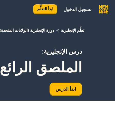
ابدأ التعلُّم
تسجيل الدخول
تعلَّم الإنجليزية
دورة الإنجليزية (الولايات المتحدة)
درس الإنجليزية:
الملصق الرائع
ابدأ الدرس