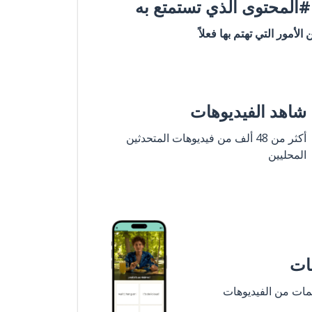
المحتوى الذي تستمتع به
ن الأمور التي تهتم بها فعلاً
شاهد الفيديوهات
أكثر من 48 ألف من فيديوهات المتحدثين
المحليين
مات
لمات من الفيديوهات