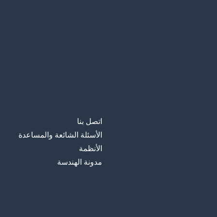
اتصل بنا
الأسئلة الشائعة والمساعدة
الأنظمة
مدونة الهندسة