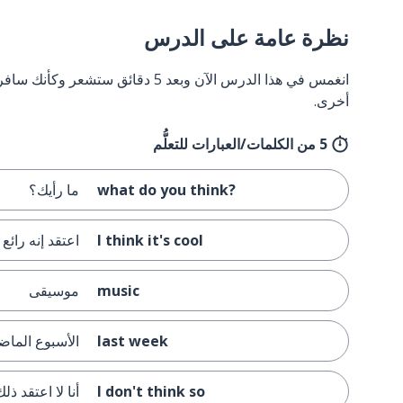
نظرة عامة على الدرس
انغمس في هذا الدرس الآن وبعد 5 دقائق
أخرى.
5 من الكلمات/العبارات للتعلُّم
what do you think?
ما رأيك؟
I think it's cool
اعتقد إنه رائع
music
موسيقى
last week
الأسبوع الماض
I don't think so
أنا لا اعتقد ذلك