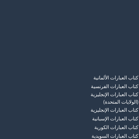
كتاب العبارات الألمانية
كتاب العبارات الفرنسية
كتاب العبارات الإنجليزية
(الولايات المتحدة)
كتاب العبارات الإنجليزية
كتاب العبارات الإسبانية
كتاب العبارات الكورية
كتاب العبارات السويدية