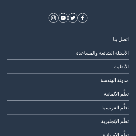
اتصل بنا
الأسئلة الشائعة والمساعدة
الأنظمة
مدونة الهندسة
تعلَّم الألمانية
تعلَّم الفرنسية
تعلَّم الإنجليزية
تعلَّم الإسبانية