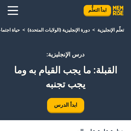
ابدأ التعلُّم
تعلَّم الإنجليزية
دورة الإنجليزية (الولايات المتحدة)
حياة اجتما
درس الإنجليزية:
القبلة: ما يجب القيام به وما
يجب تجنبه
ابدأ الدرس