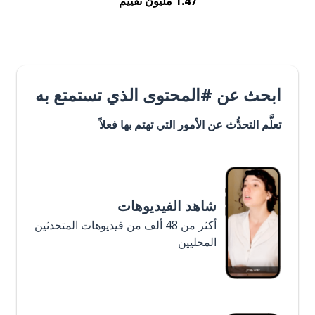
1.47 مليون تقييم
ابحث عن #المحتوى الذي تستمتع به
تعلَّم التحدُّث عن الأمور التي تهتم بها فعلاً
شاهد الفيديوهات
أكثر من 48 ألف من فيديوهات المتحدثين
المحليين