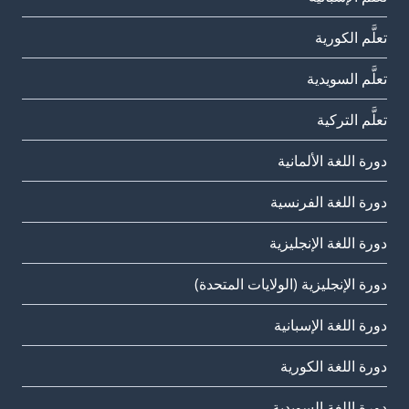
تعلَّم الكورية
تعلَّم السويدية
تعلَّم التركية
دورة اللغة الألمانية
دورة اللغة الفرنسية
دورة اللغة الإنجليزية
دورة الإنجليزية (الولايات المتحدة)
دورة اللغة الإسبانية
دورة اللغة الكورية
دورة اللغة السويدية