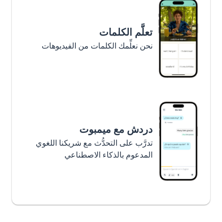
تعلَّم الكلمات
نحن نعلِّمك الكلمات من الفيديوهات
دردش مع ميمبوت
تدرَّب على التحدُّث مع شريكنا اللغوي
المدعوم بالذكاء الاصطناعي