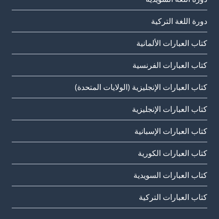
دورة اللغة التركية
كتاب العبارات الألمانية
كتاب العبارات الفرنسية
كتاب العبارات الإنجليزية (الولايات المتحدة)
كتاب العبارات الإنجليزية
كتاب العبارات الإسبانية
كتاب العبارات الكورية
كتاب العبارات السويدية
كتاب العبارات التركية