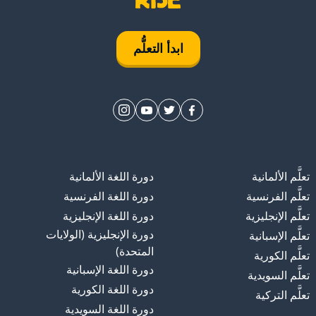
ابدأ التعلُّم
تعلَّم الألمانية
دورة اللغة الألمانية
تعلَّم الفرنسية
دورة اللغة الفرنسية
تعلَّم الإنجليزية
دورة اللغة الإنجليزية
دورة الإنجليزية (الولايات
تعلَّم الإسبانية
المتحدة)
تعلَّم الكورية
دورة اللغة الإسبانية
تعلَّم السويدية
دورة اللغة الكورية
تعلَّم التركية
دورة اللغة السويدية