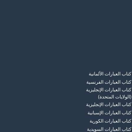
كتاب العبارات الألمانية
كتاب العبارات الفرنسية
كتاب العبارات الإنجليزية
(الولايات المتحدة)
كتاب العبارات الإنجليزية
كتاب العبارات الإسبانية
كتاب العبارات الكورية
كتاب العبارات السويدية