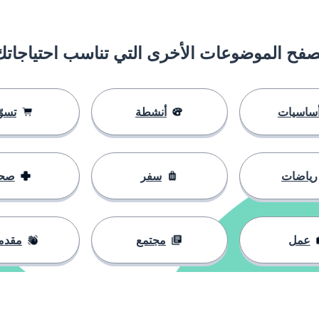
صفح الموضوعات الأخرى التي تناسب احتياجاتك
ساسيات
أنشطة
تسوّ
رياضات
سفر
صح
عمل
مجتمع
مقدم