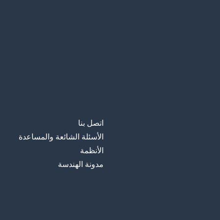
اتصل بنا
الأسئلة الشائعة والمساعدة
الأنظمة
مدونة الهندسة