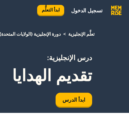
ابدأ التعلُّم
تسجيل الدخول
تعلَّم الإنجليزية
دورة الإنجليزية (الولايات المتحدة)
درس الإنجليزية:
تقديم الهدايا
ابدأ الدرس