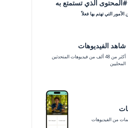
المحتوى الذي تستمتع به
ن الأمور التي تهتم بها فعلاً
شاهد الفيديوهات
أكثر من 48 ألف من فيديوهات المتحدثين
المحليين
مات
لمات من الفيديوهات