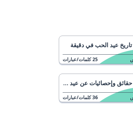
تاريخ عيد الحب في دقيقة
25
كلمات/عبارات
حقائق وإحصائيات عن عيد الحب
36
كلمات/عبارات