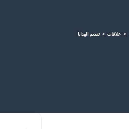
علاقات
تقديم الهدايا