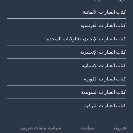
كتاب العبارات الألمانية
كتاب العبارات الفرنسية
كتاب العبارات الإنجليزية (الولايات المتحدة)
كتاب العبارات الإنجليزية
كتاب العبارات الإسبانية
كتاب العبارات الكورية
كتاب العبارات السويدية
كتاب العبارات التركية
شروط
سياسة
سياسة ملفات تعريف