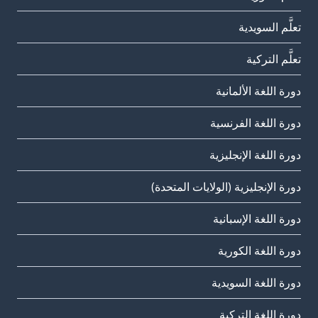
تعلَّم السويدية
تعلَّم التركية
دورة اللغة الألمانية
دورة اللغة الفرنسية
دورة اللغة الإنجليزية
دورة الإنجليزية (الولايات المتحدة)
دورة اللغة الإسبانية
دورة اللغة الكورية
دورة اللغة السويدية
دورة اللغة التركية