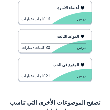
أعضاء الأسرة
درس
16
كلمات/عبارات
الموعد الثالث
درس
80
كلمات/عبارات
الوقوع في الحب
درس
21
كلمات/عبارات
تصفح الموضوعات الأخرى التي تناسب