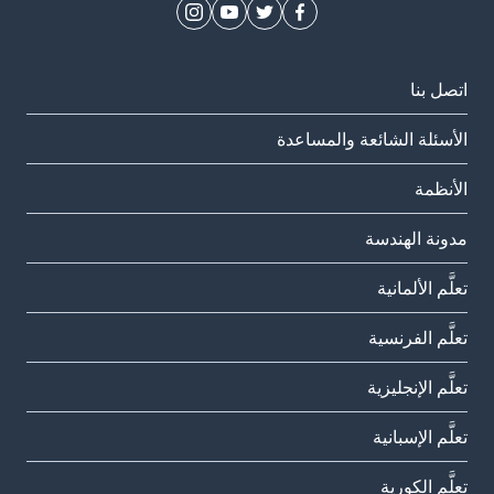
اتصل بنا
الأسئلة الشائعة والمساعدة
الأنظمة
مدونة الهندسة
تعلَّم الألمانية
تعلَّم الفرنسية
تعلَّم الإنجليزية
تعلَّم الإسبانية
تعلَّم الكورية