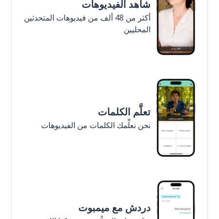
شاهد الفيديوهات
أكثر من 48 ألف من فيديوهات المتحدثين
المحليين
تعلَّم الكلمات
نحن نعلِّمك الكلمات من الفيديوهات
دردش مع ميمبوت