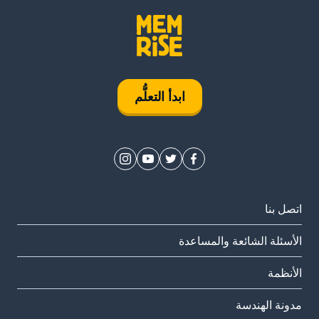
ابدأ التعلُّم
اتصل بنا
الأسئلة الشائعة والمساعدة
الأنظمة
مدونة الهندسة