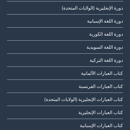
دورة الإنجليزية (الولايات المتحدة)
دورة اللغة الإسبانية
دورة اللغة الكورية
دورة اللغة السويدية
دورة اللغة التركية
كتاب العبارات الألمانية
كتاب العبارات الفرنسية
كتاب العبارات الإنجليزية (الولايات المتحدة)
كتاب العبارات الإنجليزية
كتاب العبارات الإسبانية