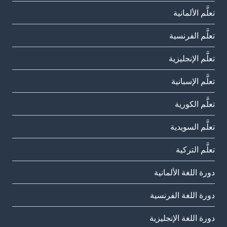
تعلَّم الألمانية
تعلَّم الفرنسية
تعلَّم الإنجليزية
تعلَّم الإسبانية
تعلَّم الكورية
تعلَّم السويدية
تعلَّم التركية
دورة اللغة الألمانية
دورة اللغة الفرنسية
دورة اللغة الإنجليزية