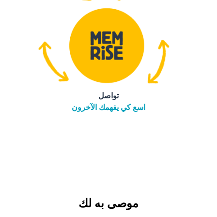
تواصل
اسع كي يفهمك الآخرون
موصى به لك