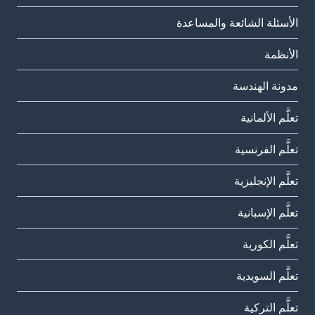
الأسئلة الشائعة والمساعدة
الأنظمة
مدونة الهندسة
تعلَّم الألمانية
تعلَّم الفرنسية
تعلَّم الإنجليزية
تعلَّم الإسبانية
تعلَّم الكورية
تعلَّم السويدية
تعلَّم التركية