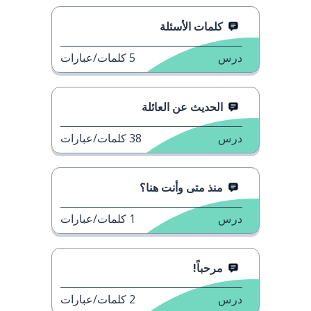
كلمات الأسئلة
درس
5
كلمات/عبارات
الحديث عن العائلة
درس
38
كلمات/عبارات
منذ متى وأنت هنا؟
درس
1
كلمات/عبارات
مرحباً!
درس
2
كلمات/عبارات