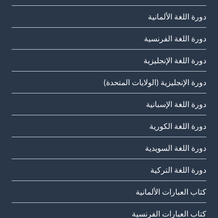
دورة اللغة الألمانية
دورة اللغة الفرنسية
دورة اللغة الإنجليزية
دورة الإنجليزية (الولايات المتحدة)
دورة اللغة الإسبانية
دورة اللغة الكورية
دورة اللغة السويدية
دورة اللغة التركية
كتاب العبارات الألمانية
كتاب العبارات الفرنسية