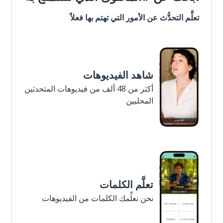
تعلَّم التحدُّث عن الأمور التي تهتم بها فعلاً
شاهد الفيديوهات
أكثر من 48 ألف من فيديوهات المتحدثين
المحليين
تعلَّم الكلمات
نحن نعلِّمك الكلمات من الفيديوهات