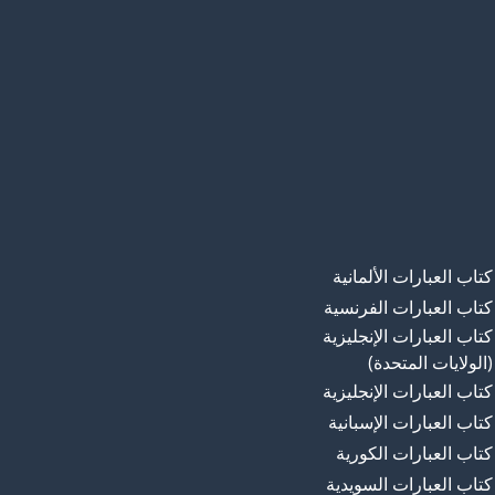
كتاب العبارات الألمانية
كتاب العبارات الفرنسية
كتاب العبارات الإنجليزية
(الولايات المتحدة)
كتاب العبارات الإنجليزية
كتاب العبارات الإسبانية
كتاب العبارات الكورية
كتاب العبارات السويدية