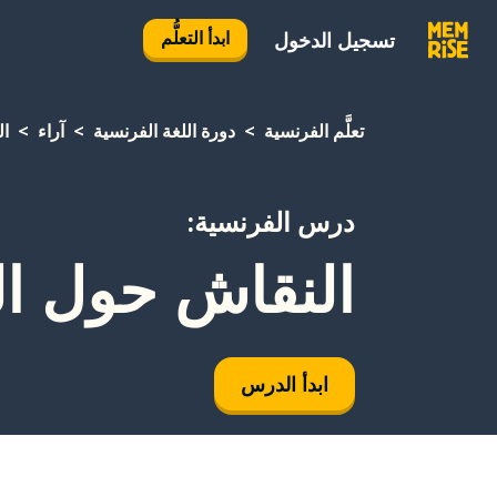
ابدأ التعلُّم
تسجيل الدخول
تعلَّم الفرنسية
دورة اللغة الفرنسية
آراء
ال
درس الفرنسية:
النقاش حول ال
ابدأ الدرس