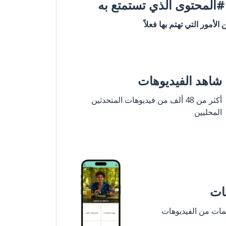
المحتوى الذي تستمتع به
ن الأمور التي تهتم بها فعلاً
شاهد الفيديوهات
أكثر من 48 ألف من فيديوهات المتحدثين
المحليين
مات
لمات من الفيديوهات