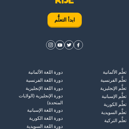
ابدأ التعلُّم
تحمل
تعلَّم الألمانية
دورة اللغة الألمانية
تعلَّم الفرنسية
دورة اللغة الفرنسية
تعلَّم الإنجليزية
دورة اللغة الإنجليزية
دورة الإنجليزية (الولايات
تعلَّم الإسبانية
المتحدة)
تعلَّم الكورية
دورة اللغة الإسبانية
تعلَّم السويدية
دورة اللغة الكورية
تعلَّم التركية
دورة اللغة السويدية