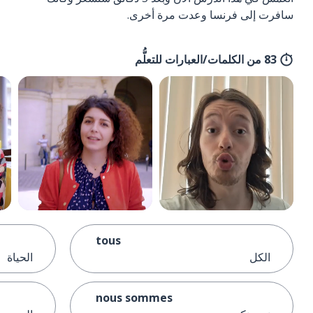
سافرت إلى فرنسا وعدت مرة أخرى.
83 من الكلمات/العبارات للتعلُّم
tous
الكل
الحياة
nous sommes