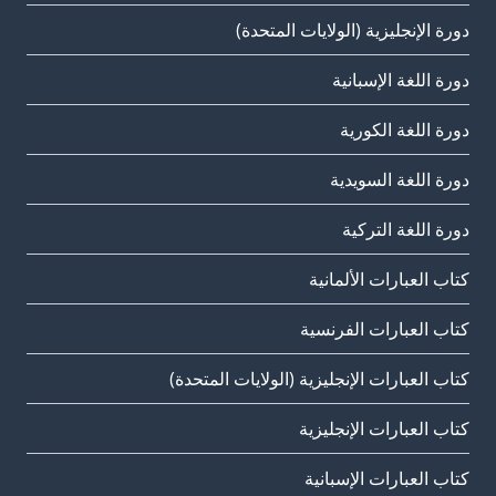
دورة الإنجليزية (الولايات المتحدة)
دورة اللغة الإسبانية
دورة اللغة الكورية
دورة اللغة السويدية
دورة اللغة التركية
كتاب العبارات الألمانية
كتاب العبارات الفرنسية
كتاب العبارات الإنجليزية (الولايات المتحدة)
كتاب العبارات الإنجليزية
كتاب العبارات الإسبانية