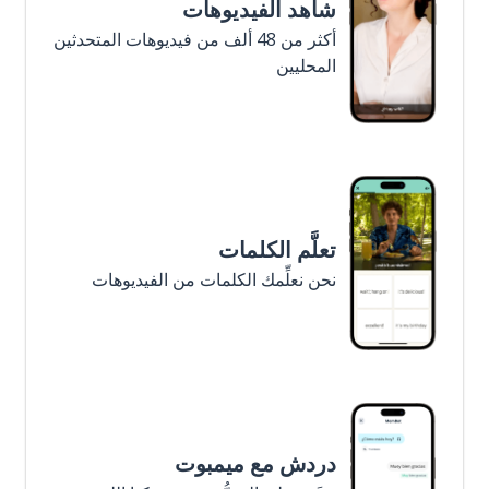
شاهد الفيديوهات
أكثر من 48 ألف من فيديوهات المتحدثين
المحليين
تعلَّم الكلمات
نحن نعلِّمك الكلمات من الفيديوهات
دردش مع ميمبوت