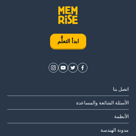
ابدأ التعلُّم
اتصل بنا
الأسئلة الشائعة والمساعدة
الأنظمة
مدونة الهندسة