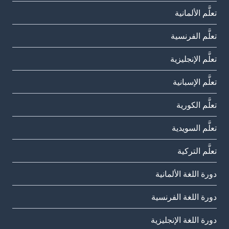
تعلَّم الألمانية
تعلَّم الفرنسية
تعلَّم الإنجليزية
تعلَّم الإسبانية
تعلَّم الكورية
تعلَّم السويدية
تعلَّم التركية
دورة اللغة الألمانية
دورة اللغة الفرنسية
دورة اللغة الإنجليزية