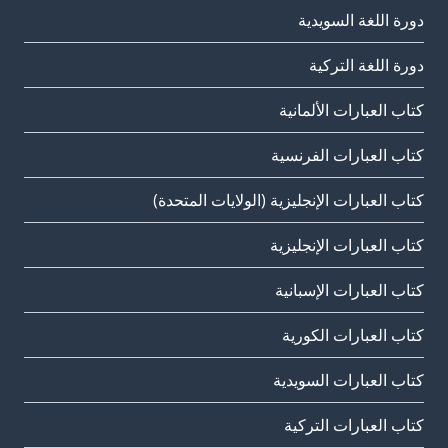
دورة اللغة السويدية
دورة اللغة التركية
كتاب العبارات الألمانية
كتاب العبارات الفرنسية
كتاب العبارات الإنجليزية (الولايات المتحدة)
كتاب العبارات الإنجليزية
كتاب العبارات الإسبانية
كتاب العبارات الكورية
كتاب العبارات السويدية
كتاب العبارات التركية