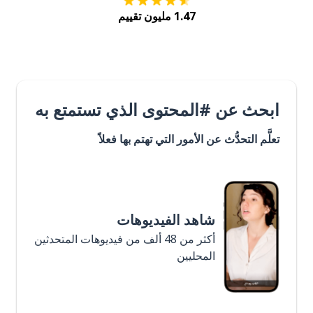
1.47 مليون تقييم
ابحث عن #المحتوى الذي تستمتع به
تعلَّم التحدُّث عن الأمور التي تهتم بها فعلاً
شاهد الفيديوهات
أكثر من 48 ألف من فيديوهات المتحدثين
المحليين