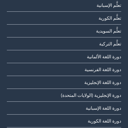
تعلَّم الإسبانية
تعلَّم الكورية
تعلَّم السويدية
تعلَّم التركية
دورة اللغة الألمانية
دورة اللغة الفرنسية
دورة اللغة الإنجليزية
دورة الإنجليزية (الولايات المتحدة)
دورة اللغة الإسبانية
دورة اللغة الكورية