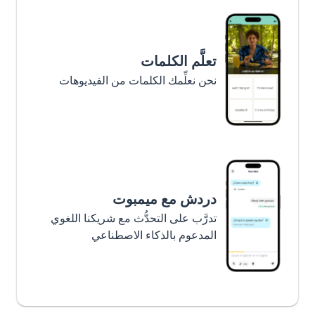
تعلَّم الكلمات
نحن نعلِّمك الكلمات من الفيديوهات
دردش مع ميمبوت
تدرَّب على التحدُّث مع شريكنا اللغوي
المدعوم بالذكاء الاصطناعي