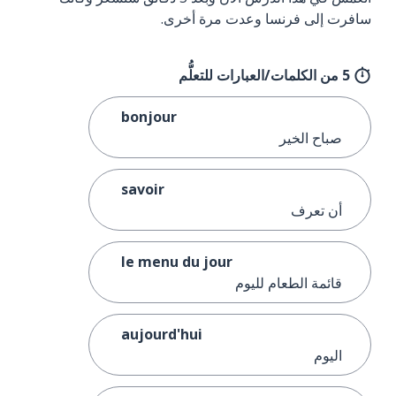
سافرت إلى فرنسا وعدت مرة أخرى.
5 من الكلمات/العبارات للتعلُّم
bonjour
صباح الخير
savoir
أن تعرف
le menu du jour
قائمة الطعام لليوم
aujourd'hui
اليوم