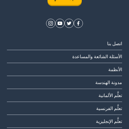
اتصل بنا
الأسئلة الشائعة والمساعدة
الأنظمة
مدونة الهندسة
تعلَّم الألمانية
تعلَّم الفرنسية
تعلَّم الإنجليزية