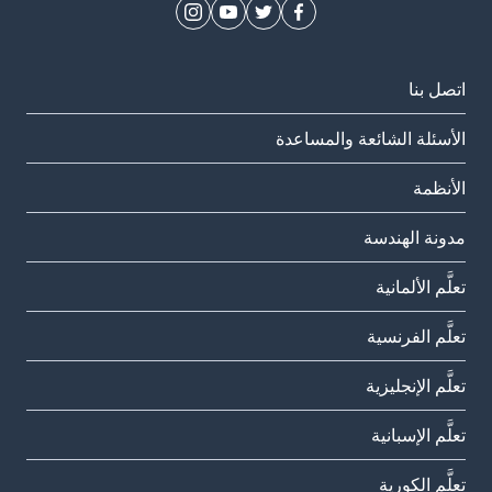
اتصل بنا
الأسئلة الشائعة والمساعدة
الأنظمة
مدونة الهندسة
تعلَّم الألمانية
تعلَّم الفرنسية
تعلَّم الإنجليزية
تعلَّم الإسبانية
تعلَّم الكورية