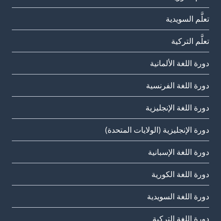
تعلَّم السويدية
تعلَّم التركية
دورة اللغة الألمانية
دورة اللغة الفرنسية
دورة اللغة الإنجليزية
دورة الإنجليزية (الولايات المتحدة)
دورة اللغة الإسبانية
دورة اللغة الكورية
دورة اللغة السويدية
دورة اللغة التركية