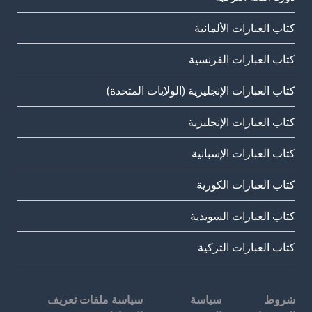
كتاب العبارات الألمانية
كتاب العبارات الفرنسية
كتاب العبارات الإنجليزية (الولايات المتحدة)
كتاب العبارات الإنجليزية
كتاب العبارات الإسبانية
كتاب العبارات الكورية
كتاب العبارات السويدية
كتاب العبارات التركية
شروط
سياسة
سياسة ملفات تعريف