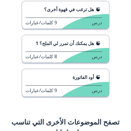
هل ترغب في قهوة أخرى؟
درس
9
كلمات/عبارات
هل يمكنك أن تمرر لي الملح؟ 1
درس
8
كلمات/عبارات
أود الفاتورة
درس
9
كلمات/عبارات
تصفح الموضوعات الأخرى التي تناسب