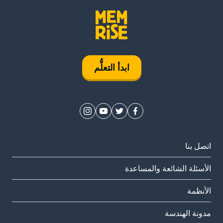
ابدأ التعلُّم
اتصل بنا
الأسئلة الشائعة والمساعدة
الأنظمة
مدونة الهندسة