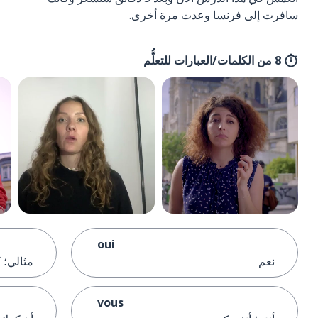
سافرت إلى فرنسا وعدت مرة أخرى.
8 من الكلمات/العبارات للتعلُّم
oui
نعم
مثالي؛ 
vous