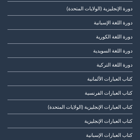
دورة الإنجليزية (الولايات المتحدة)
دورة اللغة الإسبانية
دورة اللغة الكورية
دورة اللغة السويدية
دورة اللغة التركية
كتاب العبارات الألمانية
كتاب العبارات الفرنسية
كتاب العبارات الإنجليزية (الولايات المتحدة)
كتاب العبارات الإنجليزية
كتاب العبارات الإسبانية