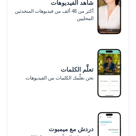
شاهد الفيديوهات
أكثر من 48 ألف من فيديوهات المتحدثين
المحليين
تعلَّم الكلمات
نحن نعلِّمك الكلمات من الفيديوهات
دردش مع ميمبوت