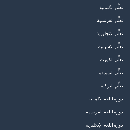
تعلَّم الألمانية
تعلَّم الفرنسية
تعلَّم الإنجليزية
تعلَّم الإسبانية
تعلَّم الكورية
تعلَّم السويدية
تعلَّم التركية
دورة اللغة الألمانية
دورة اللغة الفرنسية
دورة اللغة الإنجليزية