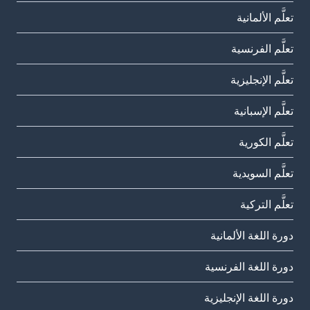
تعلَّم الألمانية
تعلَّم الفرنسية
تعلَّم الإنجليزية
تعلَّم الإسبانية
تعلَّم الكورية
تعلَّم السويدية
تعلَّم التركية
دورة اللغة الألمانية
دورة اللغة الفرنسية
دورة اللغة الإنجليزية