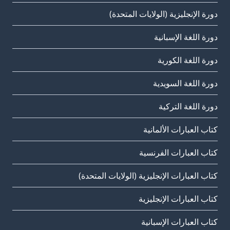
دورة الإنجليزية (الولايات المتحدة)
دورة اللغة الإسبانية
دورة اللغة الكورية
دورة اللغة السويدية
دورة اللغة التركية
كتاب العبارات الألمانية
كتاب العبارات الفرنسية
كتاب العبارات الإنجليزية (الولايات المتحدة)
كتاب العبارات الإنجليزية
كتاب العبارات الإسبانية