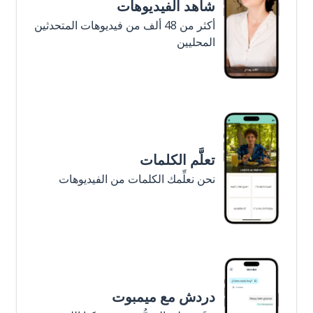
شاهد الفيديوهات
أكثر من 48 ألف من فيديوهات المتحدثين
المحليين
تعلَّم الكلمات
نحن نعلِّمك الكلمات من الفيديوهات
دردش مع ميمبوت