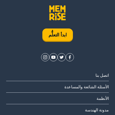
ابدأ التعلُّم
اتصل بنا
الأسئلة الشائعة والمساعدة
الأنظمة
مدونة الهندسة