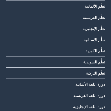
تعلَّم الألمانية
تعلَّم الفرنسية
تعلَّم الإنجليزية
تعلَّم الإسبانية
تعلَّم الكورية
تعلَّم السويدية
تعلَّم التركية
دورة اللغة الألمانية
دورة اللغة الفرنسية
دورة اللغة الإنجليزية