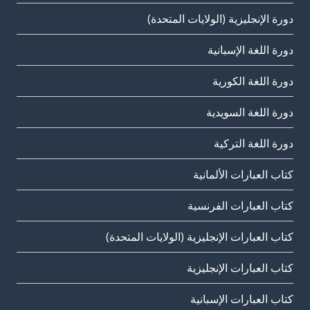
دورة الإنجليزية (الولايات المتحدة)
دورة اللغة الإسبانية
دورة اللغة الكورية
دورة اللغة السويدية
دورة اللغة التركية
كتاب العبارات الألمانية
كتاب العبارات الفرنسية
كتاب العبارات الإنجليزية (الولايات المتحدة)
كتاب العبارات الإنجليزية
كتاب العبارات الإسبانية