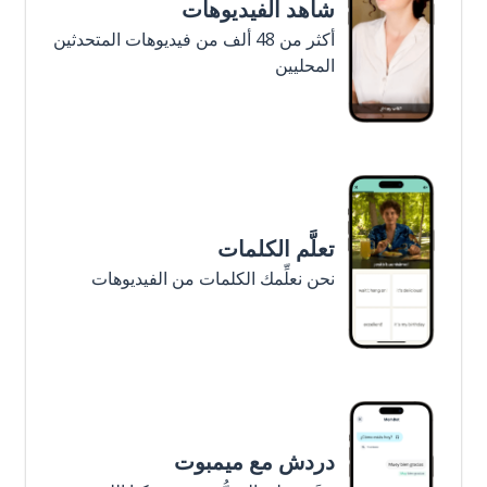
شاهد الفيديوهات
أكثر من 48 ألف من فيديوهات المتحدثين
المحليين
تعلَّم الكلمات
نحن نعلِّمك الكلمات من الفيديوهات
دردش مع ميمبوت