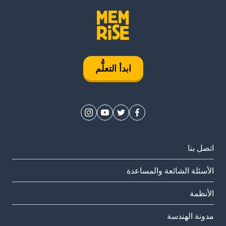
ابدأ التعلُّم
اتصل بنا
الأسئلة الشائعة والمساعدة
الأنظمة
مدونة الهندسة