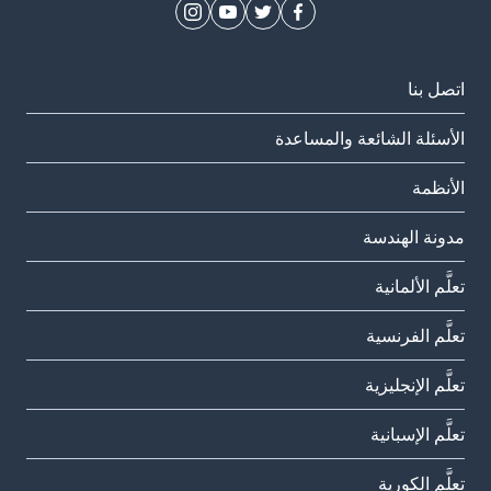
اتصل بنا
الأسئلة الشائعة والمساعدة
الأنظمة
مدونة الهندسة
تعلَّم الألمانية
تعلَّم الفرنسية
تعلَّم الإنجليزية
تعلَّم الإسبانية
تعلَّم الكورية