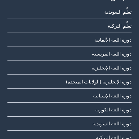
تعلَّم السويدية
تعلَّم التركية
دورة اللغة الألمانية
دورة اللغة الفرنسية
دورة اللغة الإنجليزية
دورة الإنجليزية (الولايات المتحدة)
دورة اللغة الإسبانية
دورة اللغة الكورية
دورة اللغة السويدية
دورة اللغة التركية