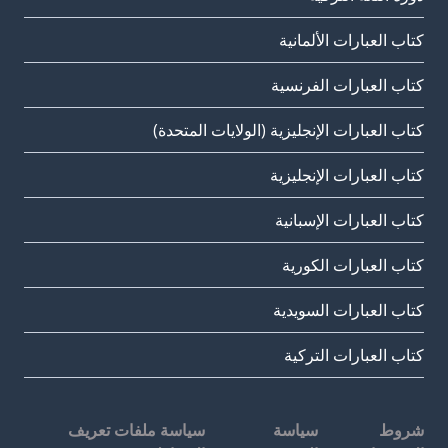
كتاب العبارات الألمانية
كتاب العبارات الفرنسية
كتاب العبارات الإنجليزية (الولايات المتحدة)
كتاب العبارات الإنجليزية
كتاب العبارات الإسبانية
كتاب العبارات الكورية
كتاب العبارات السويدية
كتاب العبارات التركية
شروط
سياسة
سياسة ملفات تعريف