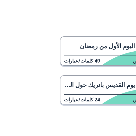
اليوم الأول من رمضان
49
كلمات/عبارات
يوم القديس باتريك حول العالم
24
كلمات/عبارات