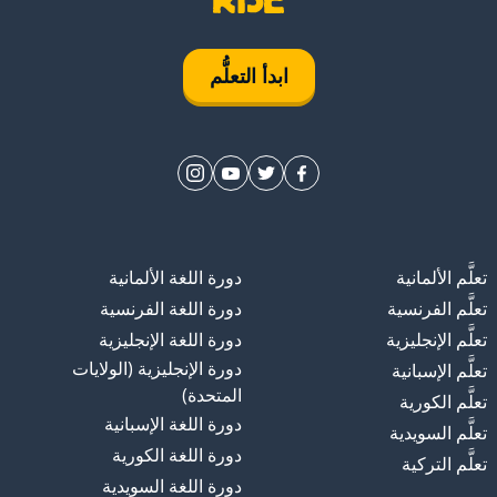
ابدأ التعلُّم
تعلَّم الألمانية
دورة اللغة الألمانية
تعلَّم الفرنسية
دورة اللغة الفرنسية
تعلَّم الإنجليزية
دورة اللغة الإنجليزية
دورة الإنجليزية (الولايات
تعلَّم الإسبانية
المتحدة)
تعلَّم الكورية
دورة اللغة الإسبانية
تعلَّم السويدية
دورة اللغة الكورية
تعلَّم التركية
دورة اللغة السويدية