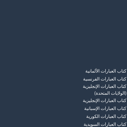
كتاب العبارات الألمانية
كتاب العبارات الفرنسية
كتاب العبارات الإنجليزية
(الولايات المتحدة)
كتاب العبارات الإنجليزية
كتاب العبارات الإسبانية
كتاب العبارات الكورية
كتاب العبارات السويدية