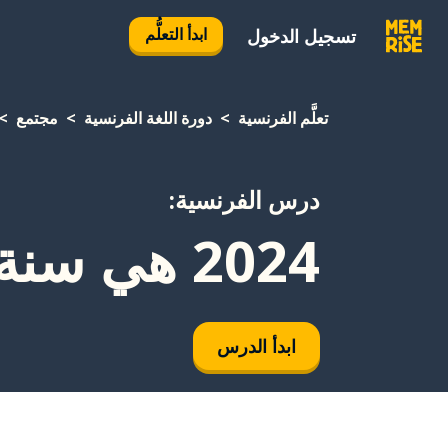
ابدأ التعلُّم
تسجيل الدخول
تعلَّم الفرنسية
دورة اللغة الفرنسية
مجتمع
درس الفرنسية:
2024 هي سنة كبيسة
ابدأ الدرس