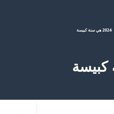
2024 هي سنة كبيسة