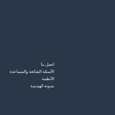
اتصل بنا
الأسئلة الشائعة والمساعدة
الأنظمة
مدونة الهندسة