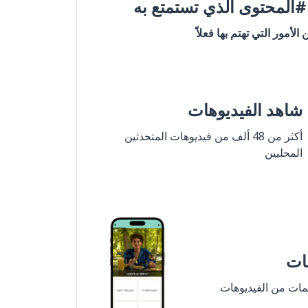
المحتوى الذي تستمتع به
ن الأمور التي تهتم بها فعلاً
شاهد الفيديوهات
أكثر من 48 ألف من فيديوهات المتحدثين
المحليين
مات
لمات من الفيديوهات