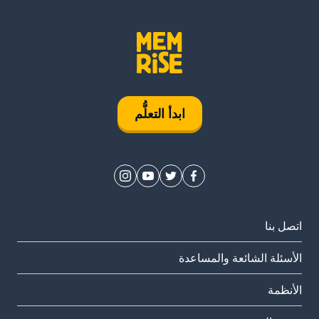
ابدأ التعلُّم
اتصل بنا
الأسئلة الشائعة والمساعدة
الأنظمة