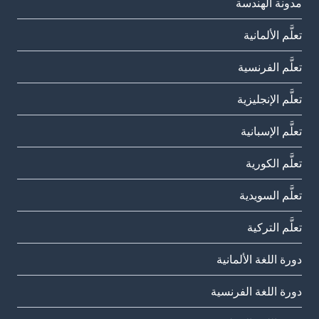
مدونة الهندسة
تعلَّم الألمانية
تعلَّم الفرنسية
تعلَّم الإنجليزية
تعلَّم الإسبانية
تعلَّم الكورية
تعلَّم السويدية
تعلَّم التركية
دورة اللغة الألمانية
دورة اللغة الفرنسية