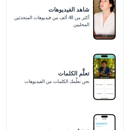
شاهد الفيديوهات
أكثر من 48 ألف من فيديوهات المتحدثين
المحليين
تعلَّم الكلمات
نحن نعلِّمك الكلمات من الفيديوهات