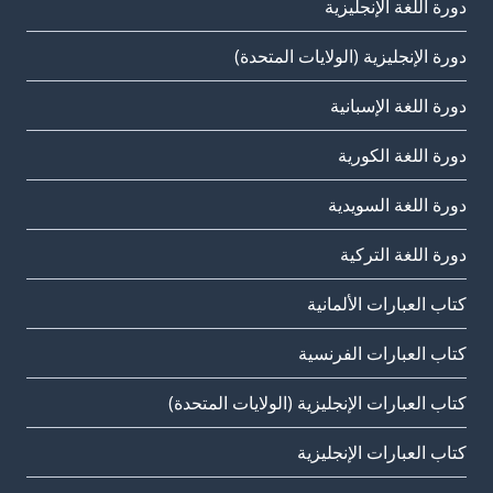
دورة اللغة الإنجليزية
دورة الإنجليزية (الولايات المتحدة)
دورة اللغة الإسبانية
دورة اللغة الكورية
دورة اللغة السويدية
دورة اللغة التركية
كتاب العبارات الألمانية
كتاب العبارات الفرنسية
كتاب العبارات الإنجليزية (الولايات المتحدة)
كتاب العبارات الإنجليزية