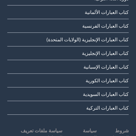
كتاب العبارات الألمانية
كتاب العبارات الفرنسية
كتاب العبارات الإنجليزية (الولايات المتحدة)
كتاب العبارات الإنجليزية
كتاب العبارات الإسبانية
كتاب العبارات الكورية
كتاب العبارات السويدية
كتاب العبارات التركية
شروط
سياسة
سياسة ملفات تعريف