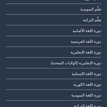
تعلَّم السويدية
تعلَّم التركية
دورة اللغة الألمانية
دورة اللغة الفرنسية
دورة اللغة الإنجليزية
دورة الإنجليزية (الولايات المتحدة)
دورة اللغة الإسبانية
دورة اللغة الكورية
دورة اللغة السويدية
دورة اللغة التركية