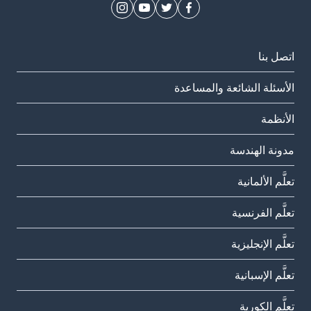
اتصل بنا
الأسئلة الشائعة والمساعدة
الأنظمة
مدونة الهندسة
تعلَّم الألمانية
تعلَّم الفرنسية
تعلَّم الإنجليزية
تعلَّم الإسبانية
تعلَّم الكورية