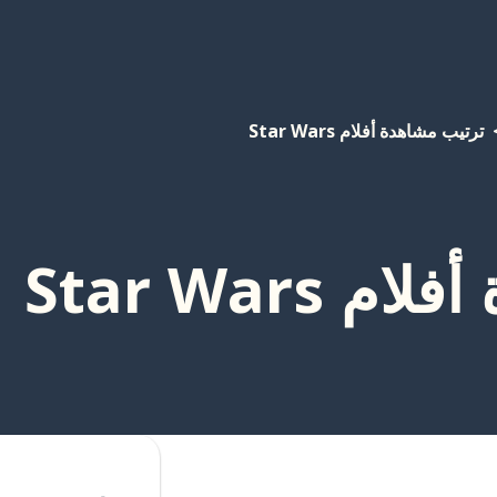
ترتيب مشاهدة أفلام Star Wars
Star Wars