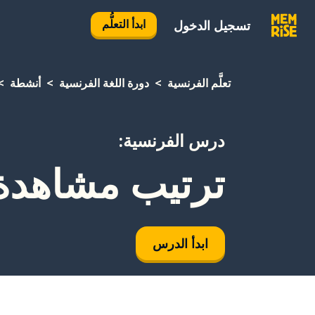
ابدأ التعلُّم
تسجيل الدخول
تعلَّم الفرنسية
دورة اللغة الفرنسية
أنشطة
درس الفرنسية:
ترتيب مشاهدة أفلام 
ابدأ الدرس