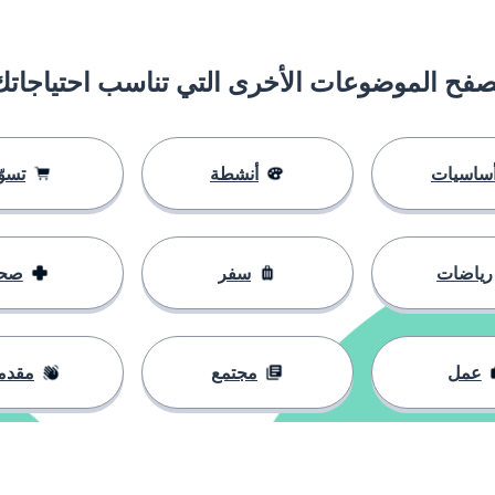
صفح الموضوعات الأخرى التي تناسب احتياجاتك
ساسيات
أنشطة
تسوّ
رياضات
سفر
صح
عمل
مجتمع
مقدم