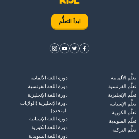
ابدأ التعلُّم
تعلَّم الألمانية
دورة اللغة الألمانية
تعلَّم الفرنسية
دورة اللغة الفرنسية
تعلَّم الإنجليزية
دورة اللغة الإنجليزية
دورة الإنجليزية (الولايات
تعلَّم الإسبانية
المتحدة)
تعلَّم الكورية
دورة اللغة الإسبانية
تعلَّم السويدية
دورة اللغة الكورية
تعلَّم التركية
دورة اللغة السويدية