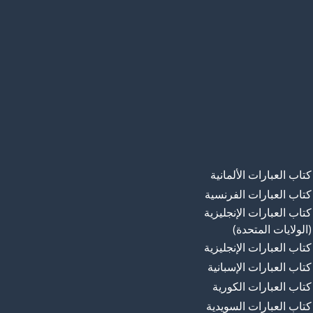
كتاب العبارات الألمانية
كتاب العبارات الفرنسية
كتاب العبارات الإنجليزية
(الولايات المتحدة)
كتاب العبارات الإنجليزية
كتاب العبارات الإسبانية
كتاب العبارات الكورية
كتاب العبارات السويدية