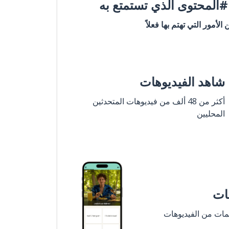
المحتوى الذي تستمتع به
ن الأمور التي تهتم بها فعلاً
شاهد الفيديوهات
أكثر من 48 ألف من فيديوهات المتحدثين
المحليين
مات
لمات من الفيديوهات