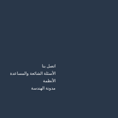
اتصل بنا
الأسئلة الشائعة والمساعدة
الأنظمة
مدونة الهندسة