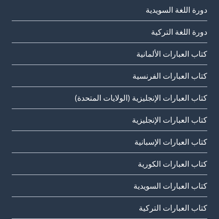
دورة اللغة السويدية
دورة اللغة التركية
كتاب العبارات الألمانية
كتاب العبارات الفرنسية
كتاب العبارات الإنجليزية (الولايات المتحدة)
كتاب العبارات الإنجليزية
كتاب العبارات الإسبانية
كتاب العبارات الكورية
كتاب العبارات السويدية
كتاب العبارات التركية