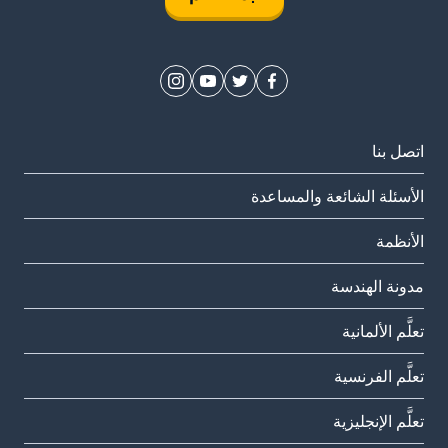
اتصل بنا
الأسئلة الشائعة والمساعدة
الأنظمة
مدونة الهندسة
تعلَّم الألمانية
تعلَّم الفرنسية
تعلَّم الإنجليزية