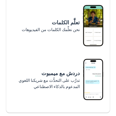
تعلَّم الكلمات
نحن نعلِّمك الكلمات من الفيديوهات
دردش مع ميمبوت
تدرَّب على التحدُّث مع شريكنا اللغوي
المدعوم بالذكاء الاصطناعي