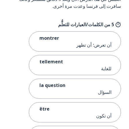
سافرت إلى فرنسا وعدت مرة أخرى.
5 من الكلمات/العبارات للتعلُّم
montrer
أن تعرض؛ أن تظهر
tellement
للغاية
la question
السؤال
être
أن تكون