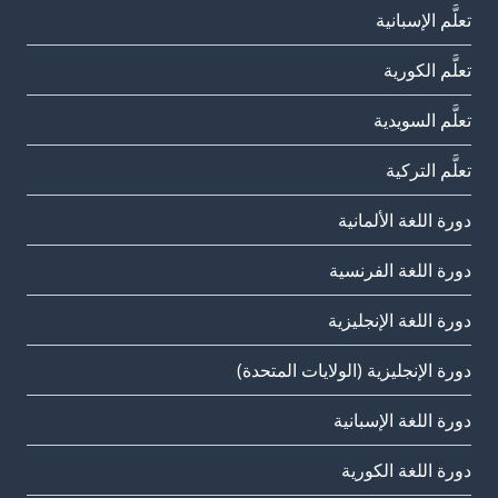
تعلَّم الإسبانية
تعلَّم الكورية
تعلَّم السويدية
تعلَّم التركية
دورة اللغة الألمانية
دورة اللغة الفرنسية
دورة اللغة الإنجليزية
دورة الإنجليزية (الولايات المتحدة)
دورة اللغة الإسبانية
دورة اللغة الكورية