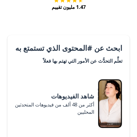
1.47 مليون تقييم
ابحث عن #المحتوى الذي تستمتع به
تعلَّم التحدُّث عن الأمور التي تهتم بها فعلاً
شاهد الفيديوهات
أكثر من 48 ألف من فيديوهات المتحدثين
المحليين