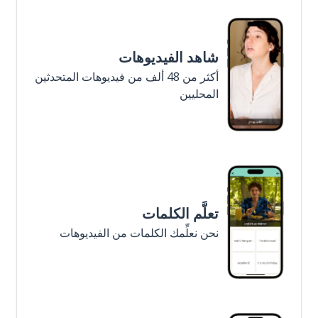
شاهد الفيديوهات
أكثر من 48 ألف من فيديوهات المتحدثين
المحليين
تعلَّم الكلمات
نحن نعلِّمك الكلمات من الفيديوهات