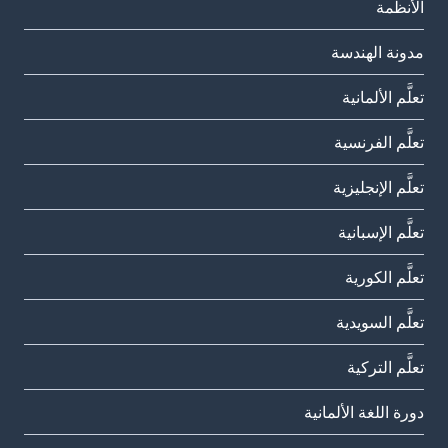
الأنظمة
مدونة الهندسة
تعلَّم الألمانية
تعلَّم الفرنسية
تعلَّم الإنجليزية
تعلَّم الإسبانية
تعلَّم الكورية
تعلَّم السويدية
تعلَّم التركية
دورة اللغة الألمانية