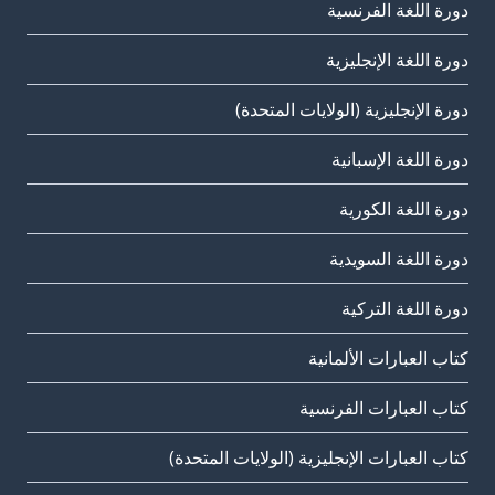
دورة اللغة الفرنسية
دورة اللغة الإنجليزية
دورة الإنجليزية (الولايات المتحدة)
دورة اللغة الإسبانية
دورة اللغة الكورية
دورة اللغة السويدية
دورة اللغة التركية
كتاب العبارات الألمانية
كتاب العبارات الفرنسية
كتاب العبارات الإنجليزية (الولايات المتحدة)