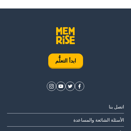
ابدأ التعلُّم
اتصل بنا
الأسئلة الشائعة والمساعدة