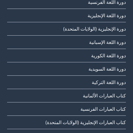
دورة اللغة الفرنسية
دورة اللغة الإنجليزية
دورة الإنجليزية (الولايات المتحدة)
دورة اللغة الإسبانية
دورة اللغة الكورية
دورة اللغة السويدية
دورة اللغة التركية
كتاب العبارات الألمانية
كتاب العبارات الفرنسية
كتاب العبارات الإنجليزية (الولايات المتحدة)