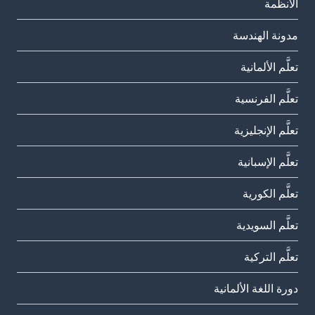
الأنظمة
مدونة الهندسة
تعلَّم الألمانية
تعلَّم الفرنسية
تعلَّم الإنجليزية
تعلَّم الإسبانية
تعلَّم الكورية
تعلَّم السويدية
تعلَّم التركية
دورة اللغة الألمانية