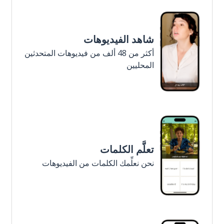
شاهد الفيديوهات
أكثر من 48 ألف من فيديوهات المتحدثين
المحليين
تعلَّم الكلمات
نحن نعلِّمك الكلمات من الفيديوهات