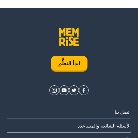
ابدأ التعلُّم
اتصل بنا
الأسئلة الشائعة والمساعدة