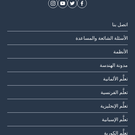
اتصل بنا
الأسئلة الشائعة والمساعدة
الأنظمة
مدونة الهندسة
تعلَّم الألمانية
تعلَّم الفرنسية
تعلَّم الإنجليزية
تعلَّم الإسبانية
تعلَّم الكورية