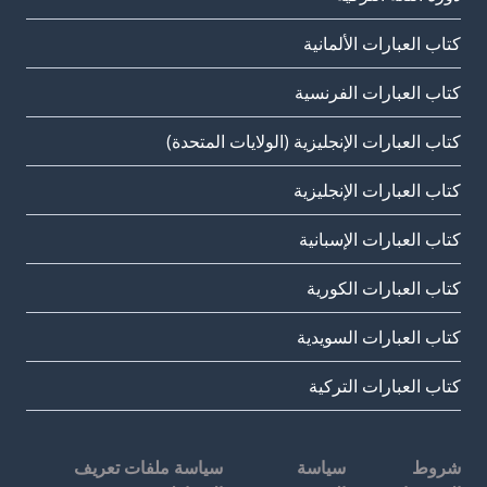
كتاب العبارات الألمانية
كتاب العبارات الفرنسية
كتاب العبارات الإنجليزية (الولايات المتحدة)
كتاب العبارات الإنجليزية
كتاب العبارات الإسبانية
كتاب العبارات الكورية
كتاب العبارات السويدية
كتاب العبارات التركية
شروط
سياسة
سياسة ملفات تعريف