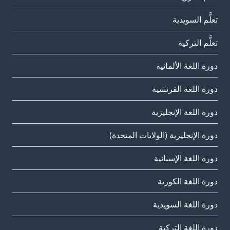
تعلَّم السويدية
تعلَّم التركية
دورة اللغة الألمانية
دورة اللغة الفرنسية
دورة اللغة الإنجليزية
دورة الإنجليزية (الولايات المتحدة)
دورة اللغة الإسبانية
دورة اللغة الكورية
دورة اللغة السويدية
دورة اللغة التركية