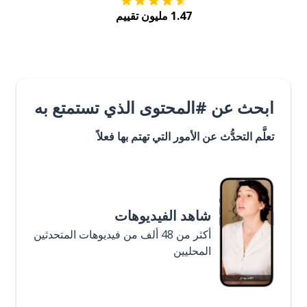
1.47 مليون تقييم
ابحث عن #المحتوى الذي تستمتع به
تعلَّم التحدُّث عن الأمور التي تهتم بها فعلاً
شاهد الفيديوهات
أكثر من 48 ألف من فيديوهات المتحدثين
المحليين