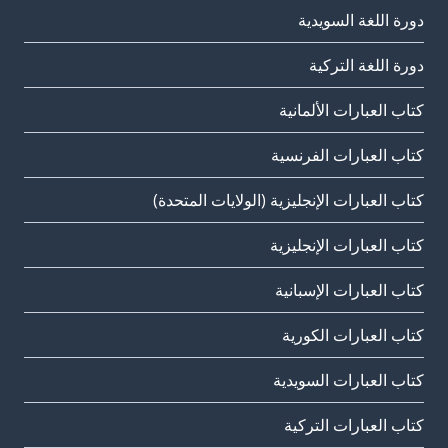
دورة اللغة السويدية
دورة اللغة التركية
كتاب العبارات الألمانية
كتاب العبارات الفرنسية
كتاب العبارات الإنجليزية (الولايات المتحدة)
كتاب العبارات الإنجليزية
كتاب العبارات الإسبانية
كتاب العبارات الكورية
كتاب العبارات السويدية
كتاب العبارات التركية