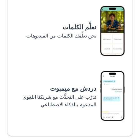
تعلَّم الكلمات
نحن نعلِّمك الكلمات من الفيديوهات
دردش مع ميمبوت
تدرَّب على التحدُّث مع شريكنا اللغوي
المدعوم بالذكاء الاصطناعي