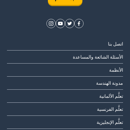
اتصل بنا
الأسئلة الشائعة والمساعدة
الأنظمة
مدونة الهندسة
تعلَّم الألمانية
تعلَّم الفرنسية
تعلَّم الإنجليزية