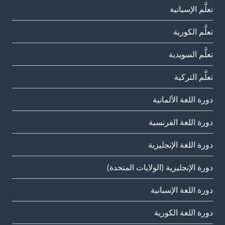
تعلَّم الإسبانية
تعلَّم الكورية
تعلَّم السويدية
تعلَّم التركية
دورة اللغة الألمانية
دورة اللغة الفرنسية
دورة اللغة الإنجليزية
دورة الإنجليزية (الولايات المتحدة)
دورة اللغة الإسبانية
دورة اللغة الكورية