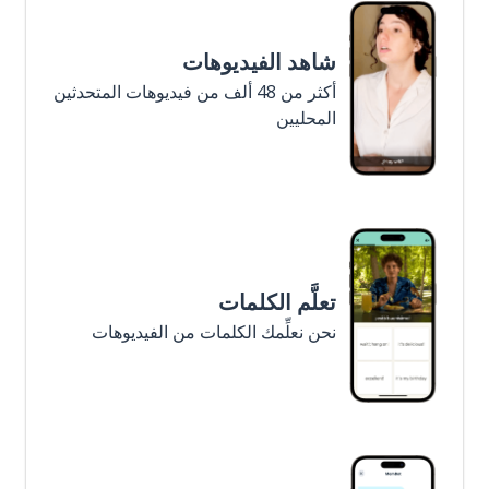
شاهد الفيديوهات
أكثر من 48 ألف من فيديوهات المتحدثين
المحليين
تعلَّم الكلمات
نحن نعلِّمك الكلمات من الفيديوهات