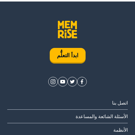
ابدأ التعلُّم
اتصل بنا
الأسئلة الشائعة والمساعدة
الأنظمة