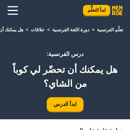
ابدأ التعلُّم
تعلَّم الفرنسية
دورة اللغة الفرنسية
علاقات
هل يمكنك أن 
درس الفرنسية:
هل يمكنك أن تحضّر لي كوباً
من الشاي؟
ابدأ الدرس