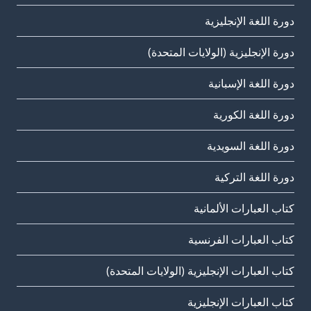
دورة اللغة الإنجليزية
دورة الإنجليزية (الولايات المتحدة)
دورة اللغة الإسبانية
دورة اللغة الكورية
دورة اللغة السويدية
دورة اللغة التركية
كتاب العبارات الألمانية
كتاب العبارات الفرنسية
كتاب العبارات الإنجليزية (الولايات المتحدة)
كتاب العبارات الإنجليزية