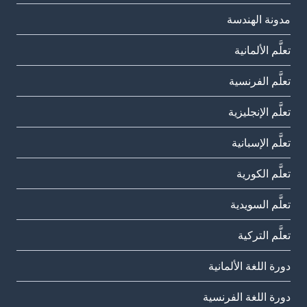
مدونة الهندسة
تعلَّم الألمانية
تعلَّم الفرنسية
تعلَّم الإنجليزية
تعلَّم الإسبانية
تعلَّم الكورية
تعلَّم السويدية
تعلَّم التركية
دورة اللغة الألمانية
دورة اللغة الفرنسية